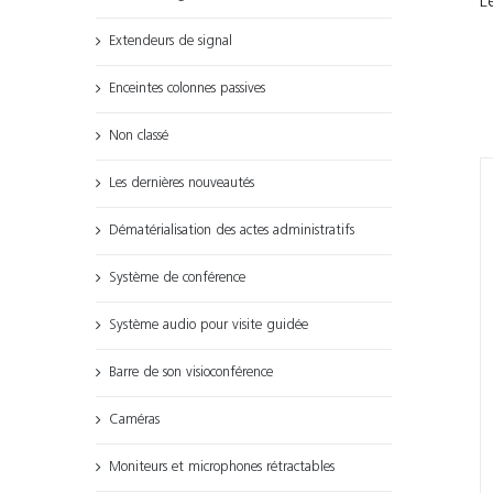
L
Extendeurs de signal
Enceintes colonnes passives
Non classé
Les dernières nouveautés
Dématérialisation des actes administratifs
Système de conférence
Système audio pour visite guidée
Barre de son visioconférence
Caméras
Moniteurs et microphones rétractables