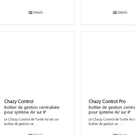
Détails
Détails
Chazy Control
Chazy Control Pro
Boîtier de gestion centralisée
Boîtier de gestion centra
pour système AV sur IP
pour système AV sur IP
Le Chazy Control de Turtle AV est un
Le Chazy Control de Turtle AV 
boîtier de gestion ce . . .
boîtier de gestion ce . . .