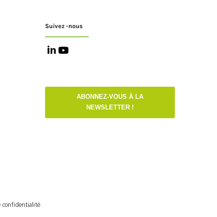
Suivez -nous
ABONNEZ-VOUS À LA
NEWSLETTER !
 confidentialité