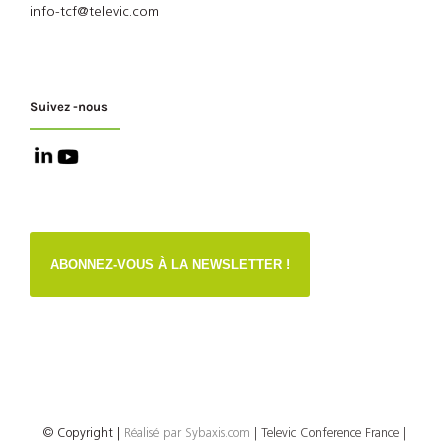
info-tcf@televic.com
Suivez -nous
ABONNEZ-VOUS À LA NEWSLETTER !
© Copyright
|
Réalisé par
Sybaxis.com
| Televic Conference France |