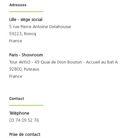
Adresses
Lille - siège social
5 rue Pierre Antoine Delahousse
59223, Roncq
France
Paris - Showroom
Tour AVISO - 49 Quai de Dion Bouton - Accueil au Bat A
92800, Puteaux
France
Contact
Téléphone
03 74 09 52 76
Prise de contact