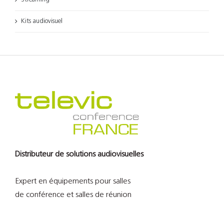
Kits audiovisuel
Distributeur de solutions audiovisuelles
Expert en équipements pour salles
de conférence et salles de réunion