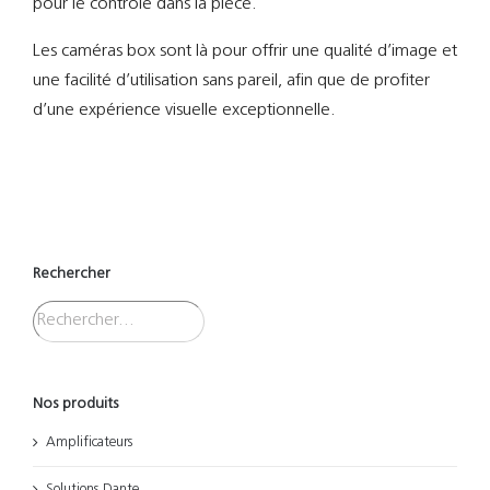
pour le contrôle dans la pièce.
Les caméras box sont là pour offrir une qualité d’image et
une facilité d’utilisation sans pareil, afin que de profiter
d’une expérience visuelle exceptionnelle.
Rechercher
Nos produits
Amplificateurs
Solutions Dante