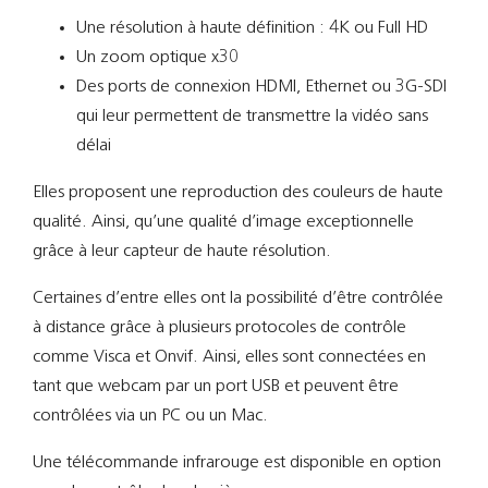
Une résolution à haute définition : 4K ou Full HD
Un zoom optique x30
Des ports de connexion HDMI, Ethernet ou 3G-SDI
qui leur permettent de transmettre la vidéo sans
délai
Elles proposent une reproduction des couleurs de haute
qualité. Ainsi, qu’une qualité d’image exceptionnelle
grâce à leur capteur de haute résolution.
Certaines d’entre elles ont la possibilité d’être contrôlée
à distance grâce à plusieurs protocoles de contrôle
comme Visca et Onvif. Ainsi, elles sont connectées en
tant que webcam par un port USB et peuvent être
contrôlées via un PC ou un Mac.
Une télécommande infrarouge est disponible en option