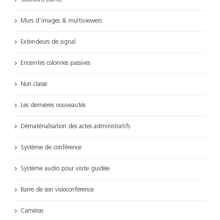
Murs d’images & multiviewers
Extendeurs de signal
Enceintes colonnes passives
Non classé
Les dernières nouveautés
Dématérialisation des actes administratifs
Système de conférence
Système audio pour visite guidée
Barre de son visioconférence
Caméras