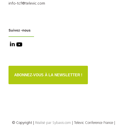
info-tcf@televic.com
Suivez -nous
ABONNEZ-VOUS À LA NEWSLETTER !
© Copyright
|
Réalisé par
Sybaxis.com
| Televic Conference France |