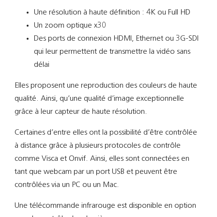
Une résolution à haute définition : 4K ou Full HD
Un zoom optique x30
Des ports de connexion HDMI, Ethernet ou 3G-SDI
qui leur permettent de transmettre la vidéo sans
délai
Elles proposent une reproduction des couleurs de haute
qualité. Ainsi, qu’une qualité d’image exceptionnelle
grâce à leur capteur de haute résolution.
Certaines d’entre elles ont la possibilité d’être contrôlée
à distance grâce à plusieurs protocoles de contrôle
comme Visca et Onvif. Ainsi, elles sont connectées en
tant que webcam par un port USB et peuvent être
contrôlées via un PC ou un Mac.
Une télécommande infrarouge est disponible en option