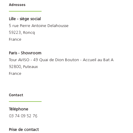
Adresses
Lille - siège social
5 rue Pierre Antoine Delahousse
59223, Roncq
France
Paris - Showroom
Tour AVISO - 49 Quai de Dion Bouton - Accueil au Bat A
92800, Puteaux
France
Contact
Téléphone
03 74 09 52 76
Prise de contact