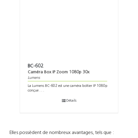
BC-602
Caméra Box IP Zoom 1080p 30x
Lumens
La Lumens BC-602 est une caméra boîtier IP 1080p
conçue . . .
Détails
Elles possèdent de nombreux avantages, tels que :