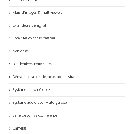
Murs d’images & multiviewers
Extendeurs de signal
Enceintes colonnes passives
Non classé
Les dernières nouveautés
Dématérialisation des actes administratifs
Système de conférence
Système audio pour visite guidée
Barre de son visioconférence
Caméras