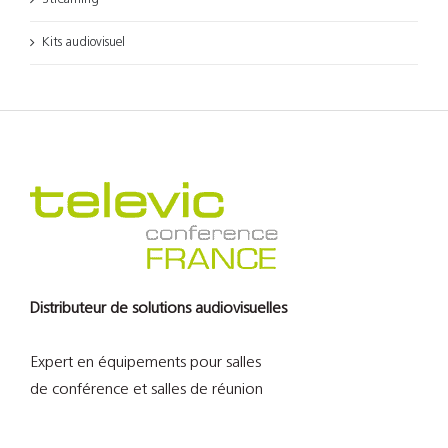
Kits audiovisuel
Distributeur de solutions audiovisuelles
Expert en équipements pour salles
de conférence et salles de réunion