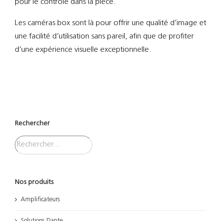
pour le contrôle dans la pièce.
Les caméras box sont là pour offrir une qualité d’image et
une facilité d’utilisation sans pareil, afin que de profiter
d’une expérience visuelle exceptionnelle.
Rechercher
Nos produits
Amplificateurs
Solutions Dante