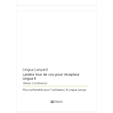
Lingua Lanyard
Lanière tour de cou pour récepteur
Lingua R
Televic Conference
Plus confortable pour l’utilisateur, le Lingua Lanyar . .
.
Détails