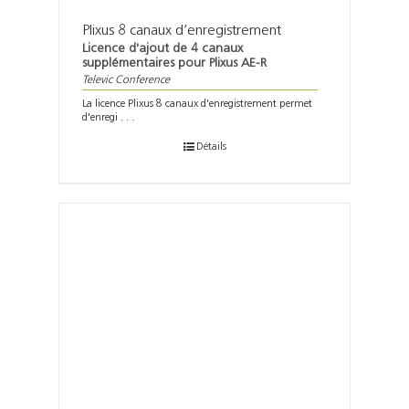
Plixus 8 canaux d’enregistrement
Licence d'ajout de 4 canaux
supplémentaires pour Plixus AE-R
Televic Conference
La licence Plixus 8 canaux d'enregistrement permet
d'enregi . . .
Détails