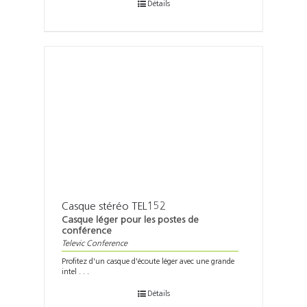
Détails
Casque stéréo TEL152
Casque léger pour les postes de
conférence
Televic Conference
Profitez d'un casque d'écoute léger avec une grande
intel . . .
Détails