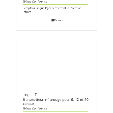
Televic Conference
Récepteur Lingua léger permettant la réception
infraro . . .
Détails
Lingua T
Transmetteur infrarouge pour 6, 12 et 40
canaux
Televic Conference