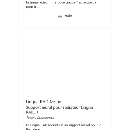
Le transmetteur infrarouge Lingua T est activé par
pour tr . . .
Détails
Lingua RAD Mount
Support mural pour radiateur Lingua
RAD_H
Televic Conference
Le Lingua RAD Mount est un support mural pour le
Radiateur . . .