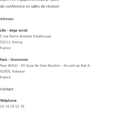
de conférence et salles de réunion
Adresses
Lille - siège social
5 rue Pierre Antoine Delahousse
59223, Roncq
France
Paris - Showroom
Tour AVISO - 49 Quai de Dion Bouton - Accueil au Bat A
92800, Puteaux
France
Contact
Téléphone
03 74 09 52 76