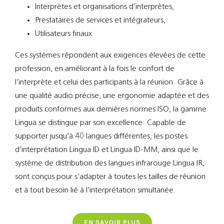
Interprètes et organisations d’interprètes,
Prestataires de services et intégrateurs,
Utilisateurs finaux
Ces systèmes répondent aux exigences élevées de cette
profession, en améliorant à la fois le confort de
l’interprète et celui des participants à la réunion. Grâce à
une qualité audio précise, une ergonomie adaptée et des
produits conformes aux dernières normes ISO, la gamme
Lingua se distingue par son excellence. Capable de
supporter jusqu’à 40 langues différentes, les postes
d’interprétation Lingua ID et Lingua ID-MM, ainsi que le
système de distribution des langues infrarouge Lingua IR,
sont conçus pour s’adapter à toutes les tailles de réunion
et à tout besoin lié à l’interprétation simultanée.
EN SAVOIR PLUS