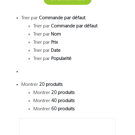
Trier par
Commande par défaut
Trier par
Commande par défaut
Trier par
Nom
Trier par
Prix
Trier par
Date
Trier par
Popularité
Montrer
20 produits
Montrer
20 produits
Montrer
40 produits
Montrer
60 produits