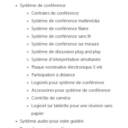
Système de conférence
Centrales de conférence
Système de conférence multimédia
Système de conférence filaire
Système de conférence sans fil
Système de conférence sur mesure
Système de discussion plug and play
Système d'interprétation simultanée
Plaque nominative électronique E-ink
Participation à distance
Logiciels pour système de conférence
Accessoires pour système de conférence
Contrôle de caméra
Logiciel sur tablette pour une réunion sans
papier
Système audio pour visite guidée