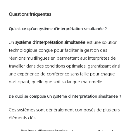
Questions fréquentes
Qu'est ce qu'un système d'interprétation simultanée ?
Un
système d’interprétation simultanée
est une solution
technologique conçue pour faciliter la gestion des
réunions multilingues en permettant aux interprètes de
travailler dans des conditions optimales, garantissant ainsi
une expérience de conférence sans faille pour chaque
participant, quelle que soit sa langue maternelle.
De quoi se compose un système d'interprétation simultanée ?
Ces systèmes sont généralement composés de plusieurs
éléments clés :