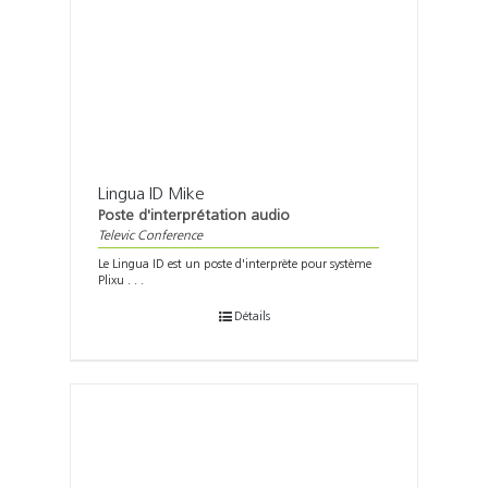
Lingua ID Mike
Poste d'interprétation audio
Televic Conference
Le Lingua ID est un poste d'interprète pour système
Plixu . . .
Détails