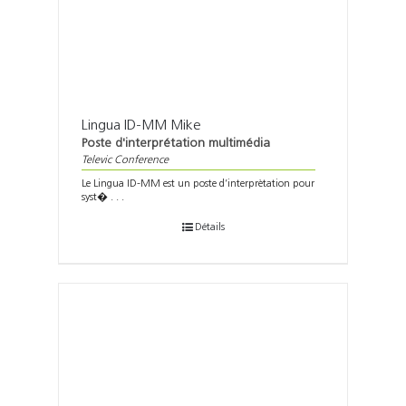
Lingua ID-MM Mike
Poste d'interprétation multimédia
Televic Conference
Le Lingua ID-MM est un poste d’interprètation pour
syst� . . .
Détails