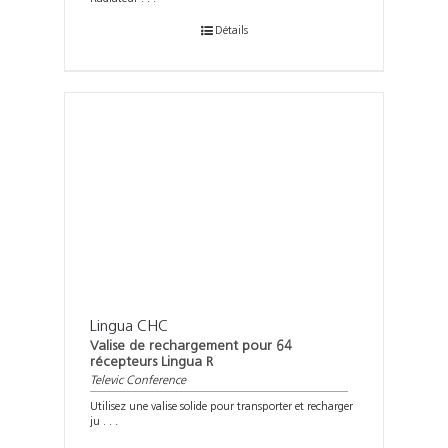
Détails
Lingua CHC
Valise de rechargement pour 64
récepteurs Lingua R
Televic Conference
Utilisez une valise solide pour transporter et recharger
ju . . .