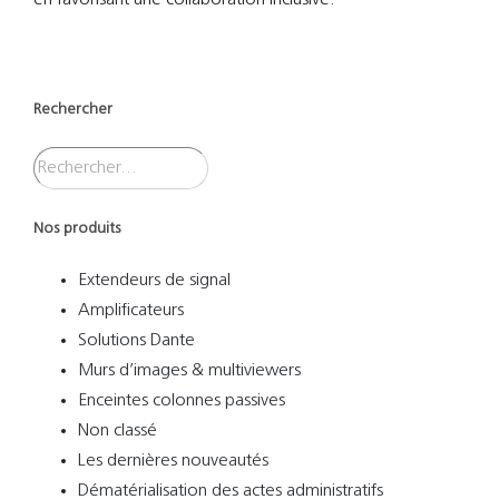
Rechercher
Nos produits
Extendeurs de signal
Amplificateurs
Solutions Dante
Murs d’images & multiviewers
Enceintes colonnes passives
Non classé
Les dernières nouveautés
Dématérialisation des actes administratifs