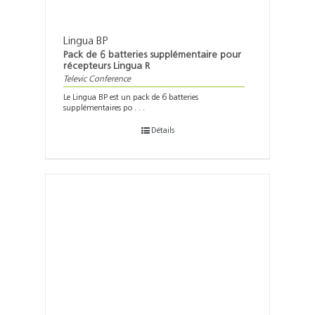
Lingua BP
Pack de 6 batteries supplémentaire pour
récepteurs Lingua R
Televic Conference
Le Lingua BP est un pack de 6 batteries
supplémentaires po . . .
Détails