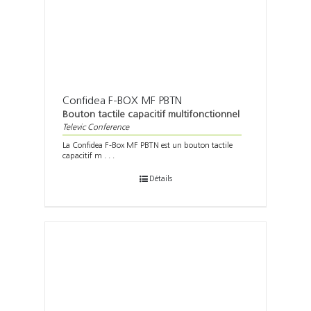
Confidea F-BOX MF PBTN
Bouton tactile capacitif multifonctionnel
Televic Conference
La Confidea F-Box MF PBTN est un bouton tactile
capacitif m . . .
Détails