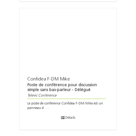
Confidea F-DM Mike
Poste de conférence pour discussion
simple sans bas-parleur - Délégué
Televic Conference
Le poste de conférence Confidea F-DM Mike est un
panneau d . . .
Détails