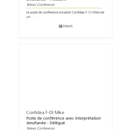
Televic Conference
Le poste de conférence encastré Confidea F-CI Mike est
un . . .
Détails
Confidea F-DI Mike
Poste de conférence avec interprétation
simultanée - Délégué
Televic Conference