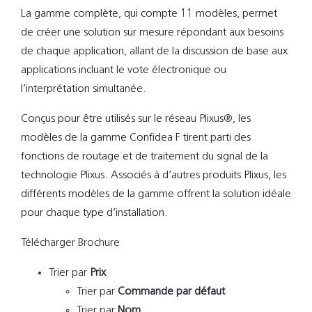
La gamme complète, qui compte 11 modèles, permet
de créer une solution sur mesure répondant aux besoins
de chaque application, allant de la discussion de base aux
applications incluant le vote électronique ou
l’interprétation simultanée.
Conçus pour être utilisés sur le réseau Plixus®, les
modèles de la gamme Confidea F tirent parti des
fonctions de routage et de traitement du signal de la
technologie Plixus. Associés à d’autres produits Plixus, les
différents modèles de la gamme offrent la solution idéale
pour chaque type d’installation.
Télécharger Brochure
Trier par
Prix
Trier par
Commande par défaut
Trier par
Nom