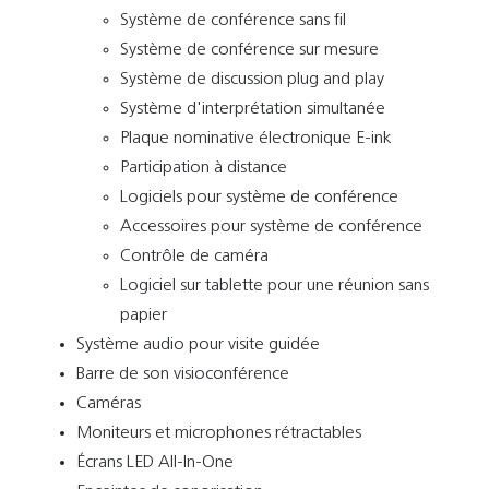
Système de conférence sans fil
Système de conférence sur mesure
Système de discussion plug and play
Système d'interprétation simultanée
Plaque nominative électronique E-ink
Participation à distance
Logiciels pour système de conférence
Accessoires pour système de conférence
Contrôle de caméra
Logiciel sur tablette pour une réunion sans
papier
Système audio pour visite guidée
Barre de son visioconférence
Caméras
Moniteurs et microphones rétractables
Écrans LED All-In-One