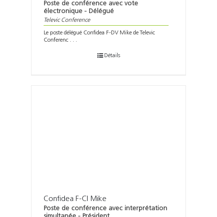
Poste de conférence avec vote
électronique - Délégué
Televic Conference
Le poste délégué Confidea F-DV Mike de Televic
Conferenc . . .
Détails
Confidea F-CI Mike
Poste de conférence avec interprétation
simultanée - Président