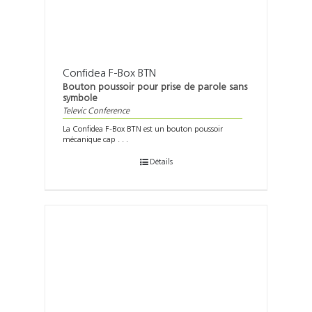
Confidea F-Box BTN
Bouton poussoir pour prise de parole sans
symbole
Televic Conference
La Confidea F-Box BTN est un bouton poussoir
mécanique cap . . .
Détails