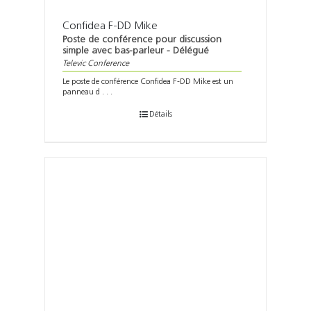
Confidea F-DD Mike
Poste de conférence pour discussion
simple avec bas-parleur - Délégué
Televic Conference
Le poste de conférence Confidea F-DD Mike est un
panneau d . . .
Détails