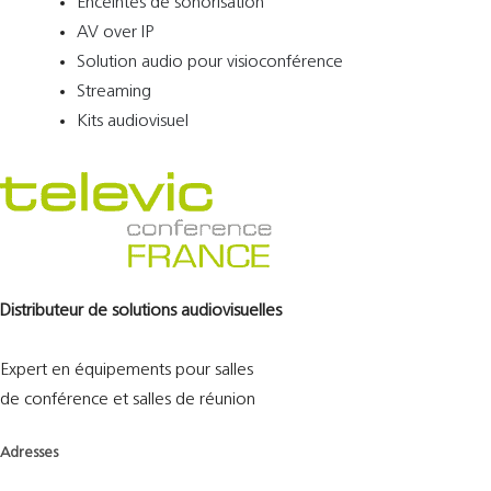
Enceintes de sonorisation
AV over IP
Solution audio pour visioconférence
Streaming
Kits audiovisuel
Distributeur de solutions audiovisuelles
Expert en équipements pour salles
de conférence et salles de réunion
Adresses