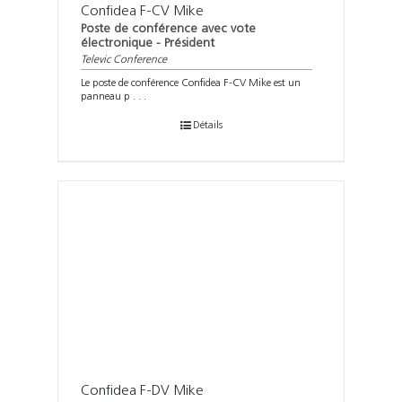
Confidea F-CV Mike
Poste de conférence avec vote
électronique - Président
Televic Conference
Le poste de conférence Confidea F-CV Mike est un
panneau p . . .
Détails
Confidea F-DV Mike