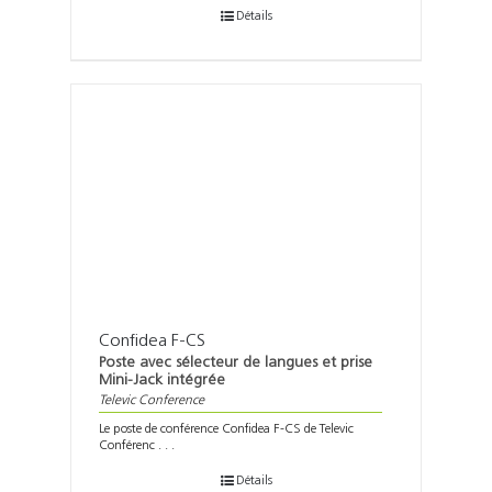
Détails
Confidea F-CS
Poste avec sélecteur de langues et prise
Mini-Jack intégrée
Televic Conference
Le poste de conférence Confidea F-CS de Televic
Conférenc . . .
Détails