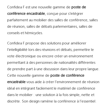
Support
Confidea F est une nouvelle gamme de
poste de
conférence encastrable
, conçue pour s’intégrer
Recherch
parfaitement au mobilier des salles de conférence, salles
de réunion, salles de débats parlementaires, salles de
conseils et hémicycles.
Confidea F propose des solutions pour améliorer
l’intelligibilité lors des réunions et débats, permettre le
vote électronique ou encore créer un environnement
permettant à des personnes de nationalités différentes
de prendre part à une discussion dans leur propre langue.
Cette nouvelle gamme de
poste de conférence
encastrable
vous aide à créer l’environnement de réunion
idéal en intégrant facilement le matériel de conférence
dans le mobilier : une solution à la fois simple, nette et
discrète. Son design ramène la conférence à l’essentiel.