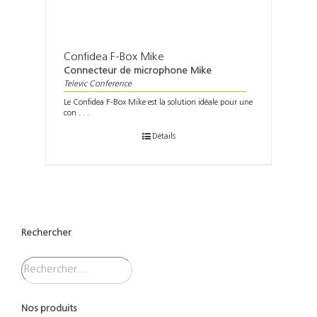
Confidea F-Box Mike
Connecteur de microphone Mike
Televic Conference
Le Confidea F-Box Mike est la solution idéale pour une
con . . .
Détails
Rechercher
Nos produits