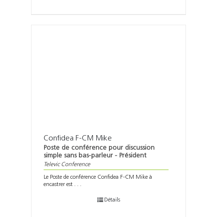
Confidea F-CM Mike
Poste de conférence pour discussion
simple sans bas-parleur - Président
Televic Conference
Le Poste de conférence Confidea F-CM Mike à
encastrer est . . .
Détails