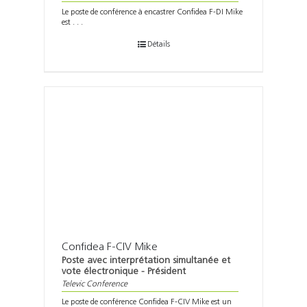
Le poste de conférence à encastrer Confidea F-DI Mike
est . . .
Détails
Confidea F-CIV Mike
Poste avec interprétation simultanée et
vote électronique - Président
Televic Conference
Le poste de conférence Confidea F-CIV Mike est un