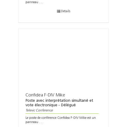
panneau . . .
Détails
Confidea F-DIV Mike
Poste avec interprétation simultané et
vote électronique - Délégué
Televic Conference
Le poste de conférence Confidea F-DIV Mike est un
panneau . . .