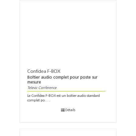
Confidea F-BOX
Boîtier audio complet pour poste sur
mesure
Televic Conference
Le Confidea F-BOX est un boîtier audio standard
complet po . . .
Détails