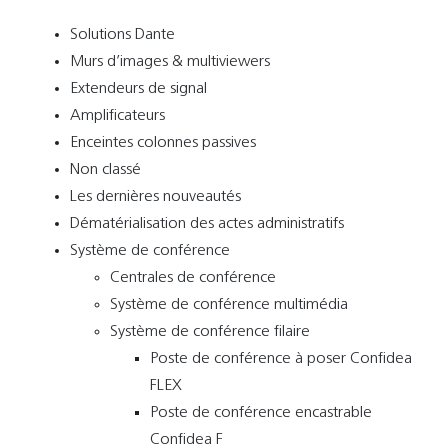
Solutions Dante
Murs d’images & multiviewers
Extendeurs de signal
Amplificateurs
Enceintes colonnes passives
Non classé
Les dernières nouveautés
Dématérialisation des actes administratifs
Système de conférence
Centrales de conférence
Système de conférence multimédia
Système de conférence filaire
Poste de conférence à poser Confidea
FLEX
Poste de conférence encastrable
Confidea F