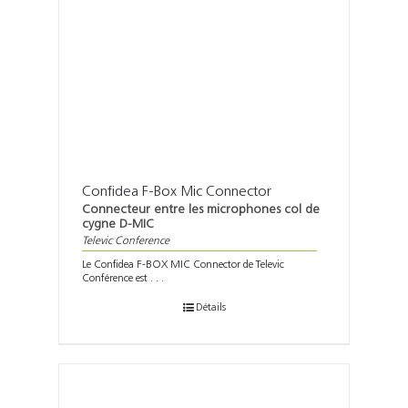
Confidea F-Box Mic Connector
Connecteur entre les microphones col de
cygne D-MIC
Televic Conference
Le Confidea F-BOX MIC Connector de Televic
Conférence est . . .
Détails