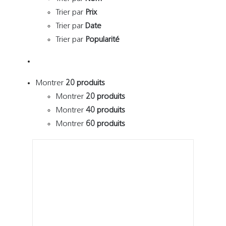
Trier par
Prix
Trier par
Date
Trier par
Popularité
Montrer
20 produits
Montrer
20 produits
Montrer
40 produits
Montrer
60 produits