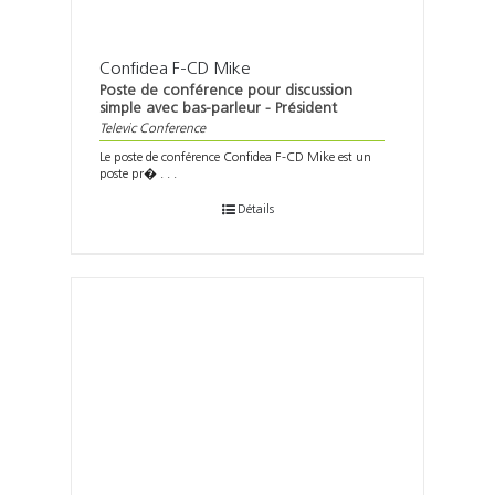
Confidea F-CD Mike
Poste de conférence pour discussion
simple avec bas-parleur - Président
Televic Conference
Le poste de conférence Confidea F-CD Mike est un
poste pr� . . .
Détails