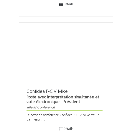
Détails
Confidea F-CIV Mike
Poste avec interprétation simultanée et
vote électronique - Président
Televic Conference
Le poste de conférence Confidea F-CIV Mike est un
panneau . . .
Détails