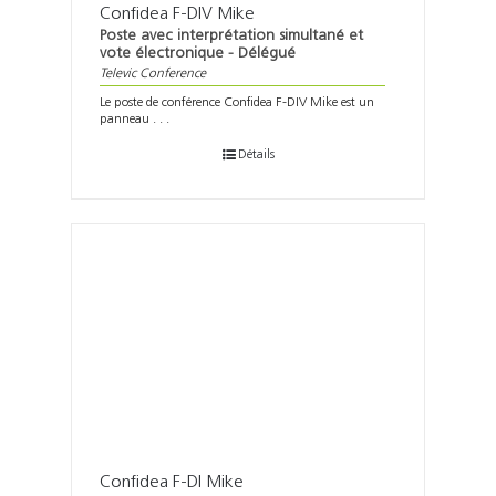
Confidea F-DIV Mike
Poste avec interprétation simultané et
vote électronique - Délégué
Televic Conference
Le poste de conférence Confidea F-DIV Mike est un
panneau . . .
Détails
Confidea F-DI Mike