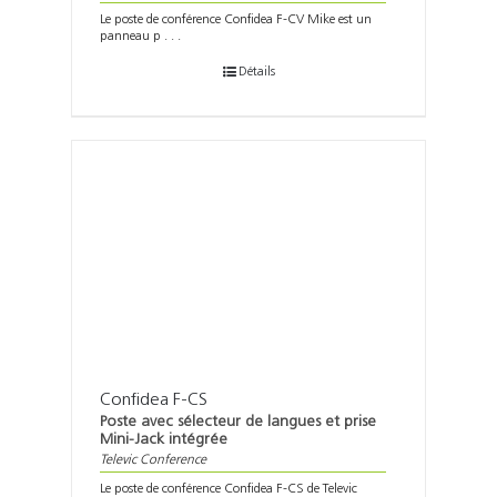
Le poste de conférence Confidea F-CV Mike est un
panneau p . . .
Détails
Confidea F-CS
Poste avec sélecteur de langues et prise
Mini-Jack intégrée
Televic Conference
Le poste de conférence Confidea F-CS de Televic