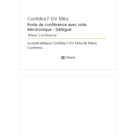
Confidea F-DV Mike
Poste de conférence avec vote
électronique - Délégué
Televic Conference
Le poste délégué Confidea F-DV Mike de Televic
Conferenc . . .
Détails