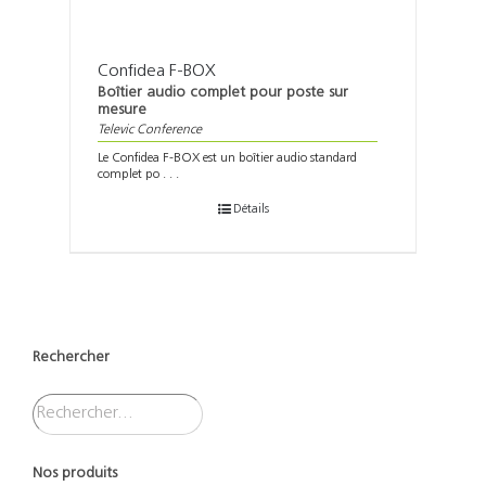
Confidea F-BOX
Boîtier audio complet pour poste sur
mesure
Televic Conference
Le Confidea F-BOX est un boîtier audio standard
complet po . . .
Détails
Rechercher
Nos produits