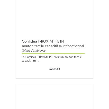
Confidea F-BOX MF PBTN
Bouton tactile capacitif multifonctionnel
Televic Conference
La Confidea F-Box MF PBTN est un bouton tactile
capacitif m . . .
Détails