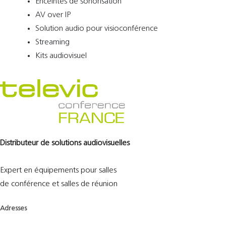
Enceintes de sonorisation
AV over IP
Solution audio pour visioconférence
Streaming
Kits audiovisuel
Distributeur de solutions audiovisuelles
Expert en équipements pour salles
de conférence et salles de réunion
Adresses