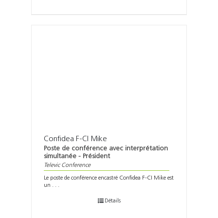
Confidea F-CI Mike
Poste de conférence avec interprétation
simultanée - Président
Televic Conference
Le poste de conférence encastré Confidea F-CI Mike est
un . . .
Détails