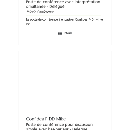
Poste de conférence avec interprétation
simultanée - Délégué
Televic Conference
Le poste de conférence à encastrer Confidea F-DI Mike
est . . .
Détails
Confidea F-DD Mike
Poste de conférence pour discussion
simple avec bas-parleur - Délégué