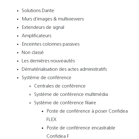
Solutions Dante
Murs d’images & multiviewers
Extendeurs de signal
Amplificateurs
Enceintes colonnes passives
Non classé
Les dernières nouveautés
Dématérialisation des actes administratifs
Système de conférence
Centrales de conférence
Système de conférence multimédia
Système de conférence filaire
Poste de conférence à poser Confidea
FLEX
Poste de conférence encastrable
Confidea F