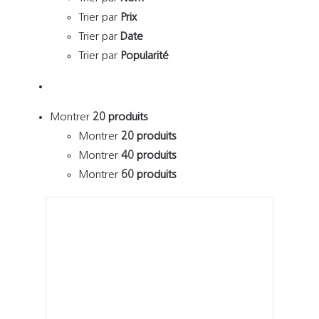
Trier par
Prix
Trier par
Date
Trier par
Popularité
Montrer
20 produits
Montrer
20 produits
Montrer
40 produits
Montrer
60 produits