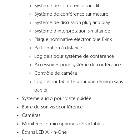
Système de conférence sans fil
Système de conférence sur mesure
Système de discussion plug and play
Système d'interprétation simultanée
Plaque nominative électronique E-ink
Participation à distance
Logiciels pour système de conférence
Accessoires pour système de conférence
Contrôle de caméra
Logiciel sur tablette pour une réunion sans
papier
Système audio pour visite guidée
Barre de son visioconférence
Caméras
Moniteurs et microphones rétractables
Écrans LED All-In-One