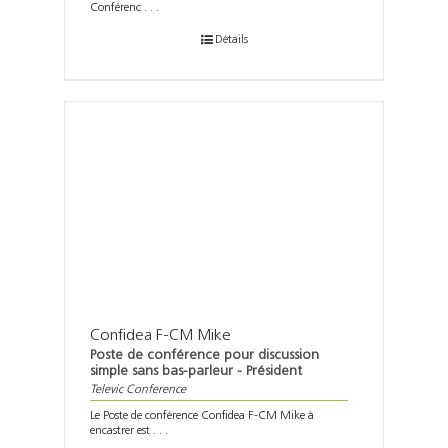
Conférenc . . .
Détails
Confidea F-CM Mike
Poste de conférence pour discussion
simple sans bas-parleur - Président
Televic Conference
Le Poste de conférence Confidea F-CM Mike à
encastrer est . . .