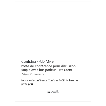
Confidea F-CD Mike
Poste de conférence pour discussion
simple avec bas-parleur - Président
Televic Conference
Le poste de conférence Confidea F-CD Mike est un
poste pr� . . .
Détails