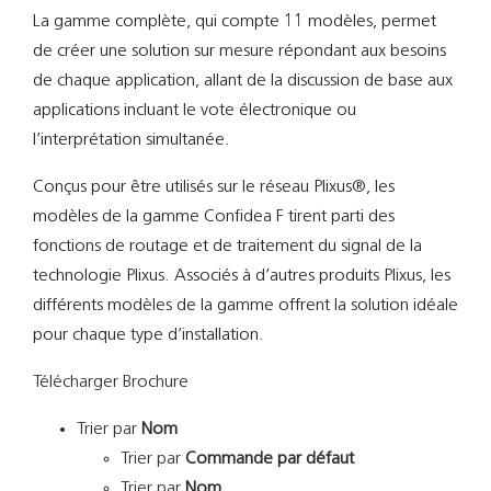
La gamme complète, qui compte 11 modèles, permet
de créer une solution sur mesure répondant aux besoins
de chaque application, allant de la discussion de base aux
applications incluant le vote électronique ou
l’interprétation simultanée.
Conçus pour être utilisés sur le réseau Plixus®, les
modèles de la gamme Confidea F tirent parti des
fonctions de routage et de traitement du signal de la
technologie Plixus. Associés à d’autres produits Plixus, les
différents modèles de la gamme offrent la solution idéale
pour chaque type d’installation.
Télécharger Brochure
Trier par
Nom
Trier par
Commande par défaut
Trier par
Nom