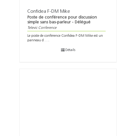
Confidea F-DM Mike
Poste de conférence pour discussion
simple sans bas-parleur - Délégué
Televic Conference
Le poste de conférence Confidea F-DM Mike est un
panneau d . . .
Détails