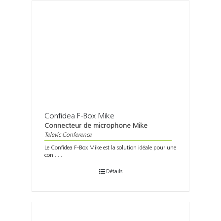
Confidea F-Box Mike
Connecteur de microphone Mike
Televic Conference
Le Confidea F-Box Mike est la solution idéale pour une
con . . .
Détails