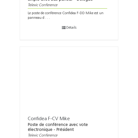
Televic Conference
Le poste de conférence Confidea F-DD Mike est un
panneau d . . .
Détails
Confidea F-CV Mike
Poste de conférence avec vote
électronique - Président
Televic Conference