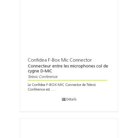
Confidea F-Box Mic Connector
Connecteur entre les microphones col de
cygne D-MIC
Televic Conference
Le Confidea F-BOX MIC Connector de Televic
Conférence est . . .
Détails