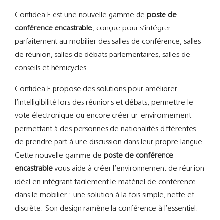
Support
Confidea F est une nouvelle gamme de
poste de
conférence encastrable
, conçue pour s’intégrer
Recherch
parfaitement au mobilier des salles de conférence, salles
de réunion, salles de débats parlementaires, salles de
conseils et hémicycles.
Confidea F propose des solutions pour améliorer
l’intelligibilité lors des réunions et débats, permettre le
vote électronique ou encore créer un environnement
permettant à des personnes de nationalités différentes
de prendre part à une discussion dans leur propre langue.
Cette nouvelle gamme de
poste de conférence
encastrable
vous aide à créer l’environnement de réunion
idéal en intégrant facilement le matériel de conférence
dans le mobilier : une solution à la fois simple, nette et
discrète. Son design ramène la conférence à l’essentiel.