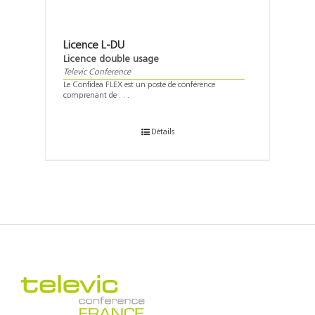
Licence L-DU
Licence double usage
Televic Conference
Le Confidea FLEX est un poste de conférence
comprenant de . . .
Détails