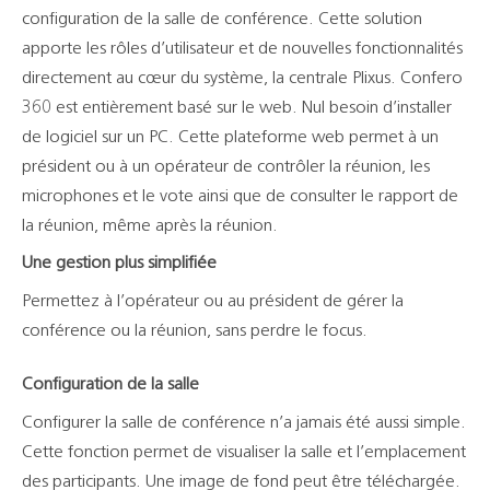
configuration de la salle de conférence. Cette solution
apporte les rôles d’utilisateur et de nouvelles fonctionnalités
directement au cœur du système, la centrale Plixus.
Confero
360 est entièrement
basé sur le web. Nul besoin d’installer
de logiciel sur un PC.
Cette plateforme web
permet à un
président ou à un opérateur de contrôler la réunion, les
microphones et le vote ainsi que de consulter le rapport de
la réunion, même après la réunion.
Une gestion plus simplifiée
Permettez à l’opérateur ou au président de gérer la
conférence ou la réunion, sans perdre le focus.
Configuration de la salle
Configurer la salle de conférence n’a jamais été aussi simple.
Cette fonction permet de visualiser la salle et l’emplacement
des participants. Une image de fond peut être téléchargée.