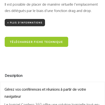
Il est possible de placer de manière virtuelle l’emplacement
des délégués par le biais d’une fonction drag and drop.
+ PLUS D'INFORMATIONS
TÉLÉCHARGER FICHE TECHNIQUE
Description
Gérez vos conférences et réunions à partir de votre
navigateur