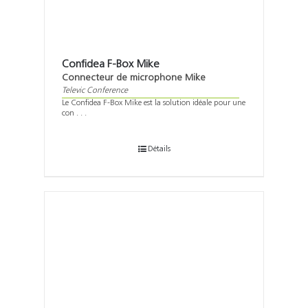
Confidea F-Box Mike
Connecteur de microphone Mike
Televic Conference
Le Confidea F-Box Mike est la solution idéale pour une
con . . .
Détails