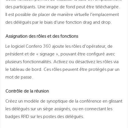
des participants. Une image de fond peut être téléchargée.
Il est possible de placer de manière virtuelle l’emplacement
des délégués par le biais d’une fonction drag and drop.
Assignation des rôles et des fonctions
Le logiciel Confero 360 ajoute les rôles d’opérateur, de
président et de « signage », pouvant être configuré avec
plusieurs fonctionnalités. Activez ou désactivez les rôles via
le tableau de bord. Ces rôles peuvent être protégés par un
mot de passe.
Contrôle de la réunion
Créez un modèle de synoptique de la conférence en glissant
les délégués sur un siège assignés, ou en connectant les
badges RFID sur les postes des délégués.