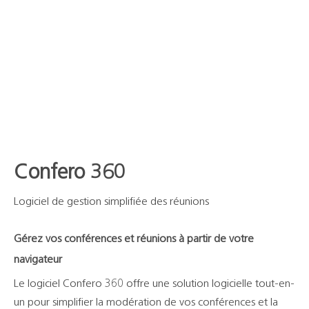
Confero 360
Logiciel de gestion simplifiée des réunions
Gérez vos conférences et réunions à partir de votre
navigateur
Le logiciel Confero 360 offre une solution logicielle tout-en-
un pour simplifier la modération de vos conférences et la