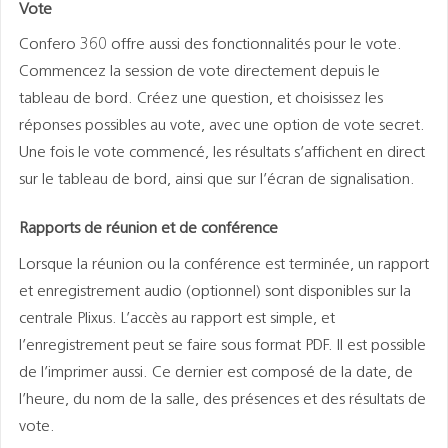
Vote
Confero 360 offre aussi des fonctionnalités pour le vote.
Commencez la session de vote directement depuis le
tableau de bord. Créez une question, et choisissez les
réponses possibles au vote, avec une option de vote secret.
Une fois le vote commencé, les résultats s’affichent en direct
sur le tableau de bord, ainsi que sur l’écran de signalisation.
Rapports de réunion et de conférence
Lorsque la réunion ou la conférence est terminée, un rapport
et enregistrement audio (optionnel) sont disponibles sur la
centrale Plixus. L’accès au rapport est simple, et
l’enregistrement peut se faire sous format PDF. Il est possible
de l’imprimer aussi. Ce dernier est composé de la date, de
l’heure, du nom de la salle, des présences et des résultats de
vote.