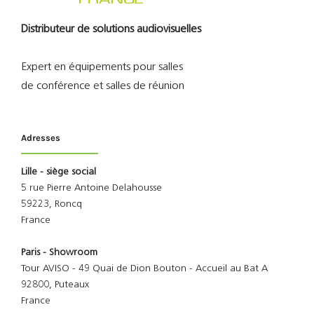
Distributeur de solutions audiovisuelles
Expert en équipements pour salles
de conférence et salles de réunion
Adresses
Lille - siège social
5 rue Pierre Antoine Delahousse
59223, Roncq
France
Paris - Showroom
Tour AVISO - 49 Quai de Dion Bouton - Accueil au Bat A
92800, Puteaux
France