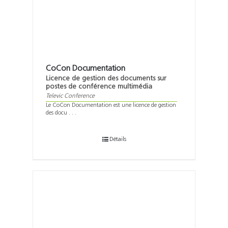
CoCon Documentation
Licence de gestion des documents sur
postes de conférence multimédia
Televic Conference
Le CoCon Documentation est une licence de gestion
des docu . . .
Détails