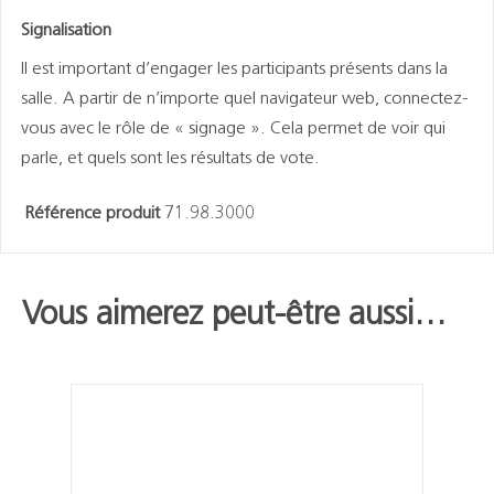
Signalisation
Il est important d’engager les participants présents dans la
salle. A partir de n’importe quel navigateur web, connectez-
vous avec le rôle de « signage ». Cela permet de voir qui
parle, et quels sont les résultats de vote.
Référence produit
71.98.3000
Vous aimerez peut-être aussi…