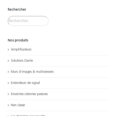
Rechercher
Nos produits
Amplificateurs
Solutions Dante
Murs d’images & multiviewers
Extendeurs de signal
Enceintes colonnes passives
Non classé