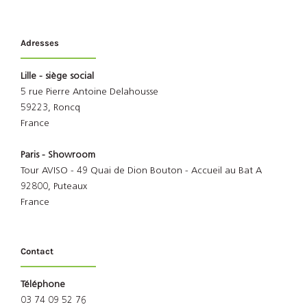
Adresses
Lille - siège social
5 rue Pierre Antoine Delahousse
59223, Roncq
France
Paris - Showroom
Tour AVISO - 49 Quai de Dion Bouton - Accueil au Bat A
92800, Puteaux
France
Contact
Téléphone
03 74 09 52 76