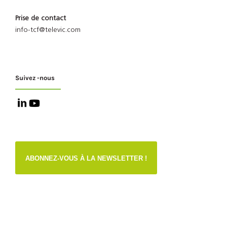
Prise de contact
info-tcf@televic.com
Suivez -nous
ABONNEZ-VOUS À LA NEWSLETTER !