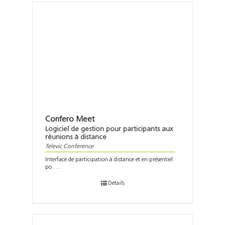
Confero Meet
Logiciel de gestion pour participants aux
réunions à distance
Televic Conference
Interface de participation à distance et en présentiel
po . . .
Détails