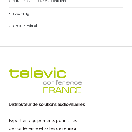
Solution audio pour visioconférence
Streaming
Kits audiovisuel
Distributeur de solutions audiovisuelles
Expert en équipements pour salles
de conférence et salles de réunion