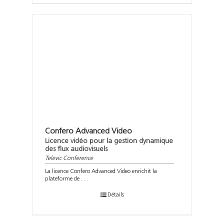
Confero Advanced Video
Licence vidéo pour la gestion dynamique
des flux audiovisuels
Televic Conference
La licence Confero Advanced Video enrichit la
plateforme de . . .
Détails