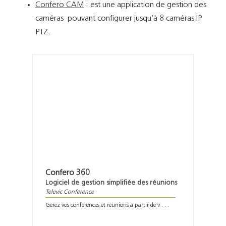
Confero CAM
: est une application de gestion des
caméras pouvant configurer jusqu’à 8 caméras IP
PTZ.
Confero 360
Logiciel de gestion simplifiée des réunions
Televic Conference
Gérez vos conférences et réunions à partir de v . . .