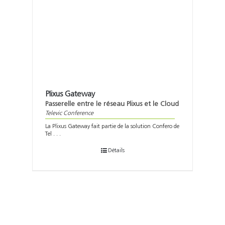
Plixus Gateway
Passerelle entre le réseau Plixus et le Cloud
Televic Conference
La Plixus Gateway fait partie de la solution Confero de
Tel . . .
Détails