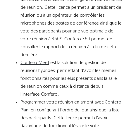
Support
de réunion. Cette licence permet à un président de
réunion ou à un opérateur de contrôler les
Recherch
microphones des postes de conférence ainsi que le
vote des participants pour une vue optimale de
votre réunion à 360°. Confero 360 permet de
consulter le rapport de la réunion à la fin de cette
dernière.
Confero Meet
est la solution de gestion de
réunions hybrides, permettant d’avoir les mêmes
fonctionnalités pour les élus présents dans la salle
de réunion comme ceux à distance depuis
l’interface Confero.
Programmer votre réunion en amont avec
Confero
Plan
, en configurant l’ordre du jour ainsi que la liste
des participants. Cette lience permet d’avoir
davantage de fonctionnalités sur le vote.