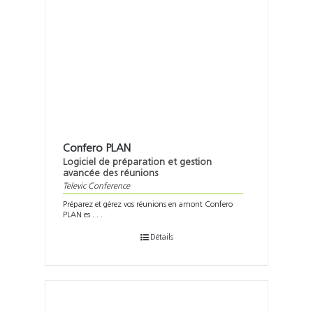
Confero PLAN
Logiciel de préparation et gestion
avancée des réunions
Televic Conference
Préparez et gérez vos réunions en amont Confero
PLAN es . . .
Détails