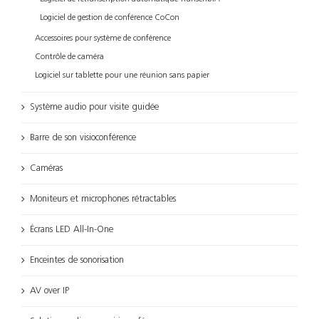
Logiciel de gestion de conférence CoCon
Accessoires pour système de conférence
Contrôle de caméra
Logiciel sur tablette pour une réunion sans papier
Système audio pour visite guidée
Barre de son visioconférence
Caméras
Moniteurs et microphones rétractables
Écrans LED All-In-One
Enceintes de sonorisation
AV over IP