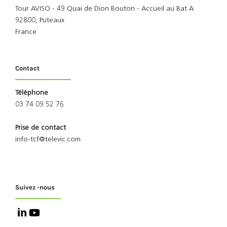
Tour AVISO - 49 Quai de Dion Bouton - Accueil au Bat A
92800, Puteaux
France
Contact
Téléphone
03 74 09 52 76
Prise de contact
info-tcf@televic.com
Suivez -nous