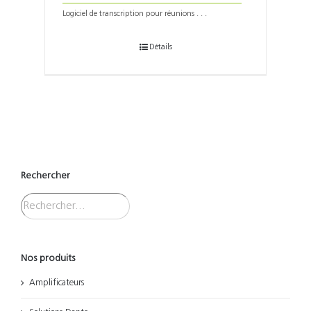
Logiciel de transcription pour réunions . . .
Détails
Rechercher
Nos produits
Amplificateurs