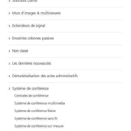
Solutions Dante
Murs d’images & multiviewers
Extendeurs de signal
Enceintes colonnes passives
Non classé
Les dernières nouveautés
Dématérialisation des actes administratifs
Système de conférence
Centrales de conférence
Système de conférence multimédia
Système de conférence filaire
Système de conférence sans fil
Système de conférence sur mesure