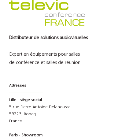
Distributeur de solutions audiovisuelles
Expert en équipements pour salles
de conférence et salles de réunion
Adresses
Lille - siège social
5 rue Pierre Antoine Delahousse
59223, Roncq
France
Paris - Showroom