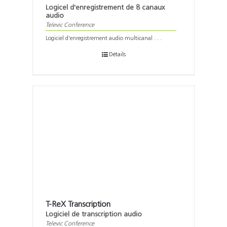
Logicel d'enregistrement de 8 canaux
audio
Televic Conference
Logiciel d'enregistrement audio multicanal . . .
Détails
T-ReX Transcription
Logiciel de transcription audio
Televic Conference