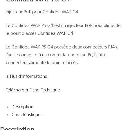
Support
Injecteur PoE pour Confidea WAP G4
Recherch
Le Confidea WAP PS G4 est un injecteur PoE pour alimenter
le point d’accès
Confidea WAP G4
.
Le Confidea WAP PS G4 possède deux connecteurs RJ45,
l’un se connecte à un commutateur ou un Pc, l’autre
connecteur alimente le point d’accès.
+ Plus d'informations
Télécharger Fiche Technique
Description
Caractéristiques