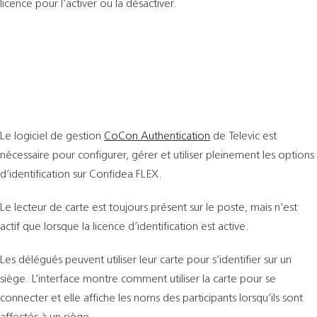
licence pour l’activer ou la désactiver.
Le logiciel de gestion
CoCon Authentication
de Televic est
nécessaire pour configurer, gérer et utiliser pleinement les options
d’identification sur Confidea FLEX.
Le lecteur de carte est toujours présent sur le poste, mais n’est
actif que lorsque la licence d’identification est active.
Les délégués peuvent utiliser leur carte pour s’identifier sur un
siège. L’interface montre comment utiliser la carte pour se
connecter et elle affiche les noms des participants lorsqu’ils sont