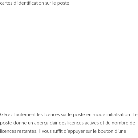
cartes d’identification sur le poste.
Gérez facilement les licences sur le poste en mode initialisation. Le
poste donne un aperçu clair des licences actives et du nombre de
licences restantes. Il vous suffit d’appuyer sur le bouton d’une