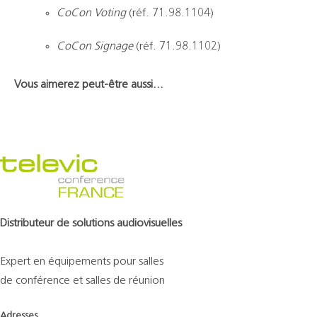
CoCon Voting
(réf. 71.98.1104)
CoCon Signage
(réf. 71.98.1102)
Vous aimerez peut-être aussi…
Distributeur de solutions audiovisuelles
Expert en équipements pour salles
de conférence et salles de réunion
Adresses