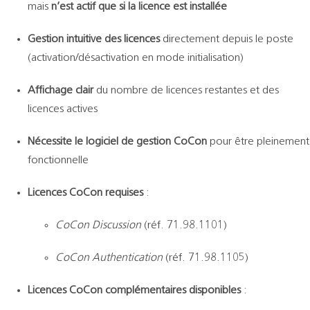
mais
n’est actif que si la licence est installée
Gestion intuitive des licences
directement depuis le poste
(activation/désactivation en mode initialisation)
Affichage clair
du nombre de licences restantes et des
licences actives
Nécessite le logiciel de gestion CoCon
pour être pleinement
fonctionnelle
Licences CoCon requises
:
CoCon Discussion
(réf. 71.98.1101)
CoCon Authentication
(réf. 71.98.1105)
Licences CoCon complémentaires disponibles
: