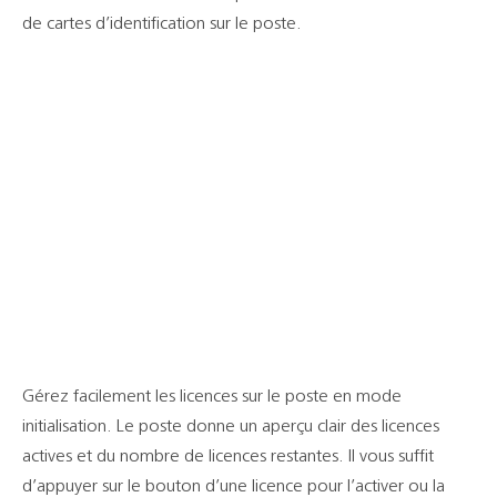
de cartes d’identification sur le poste.
Gérez facilement les licences sur le poste en mode
initialisation. Le poste donne un aperçu clair des licences
actives et du nombre de licences restantes. Il vous suffit
d’appuyer sur le bouton d’une licence pour l’activer ou la