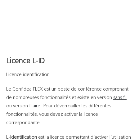
Support
Recherch
Licence L-ID
Licence identification
Le Confidea FLEX est un poste de conférence comprenant
de nombreuses fonctionnalités et existe en version
sans fil
ou version
filaire
. Pour déverrouiller les différentes
fonctionnalités, vous devez activer la licence
correspondante.
L-Identification
est la licence permettant d’activer l’utilisation