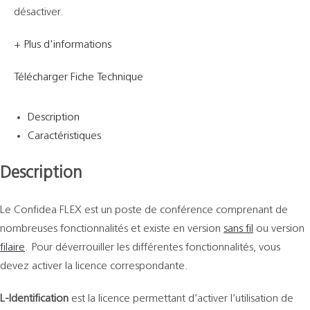
désactiver.
+ Plus d'informations
Télécharger Fiche Technique
Description
Caractéristiques
Description
Le Confidea FLEX est un poste de conférence comprenant de
nombreuses fonctionnalités et existe en version
sans fil
ou version
filaire
. Pour déverrouiller les différentes fonctionnalités, vous
devez activer la licence correspondante.
L-Identification
est la licence permettant d’activer l’utilisation de