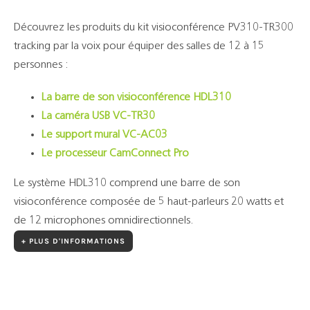
Découvrez les produits du kit visioconférence PV310-TR300
tracking par la voix pour équiper des salles de 12 à 15
personnes :
La barre de son visioconférence HDL310
La caméra USB VC-TR30
Le support mural VC-AC03
Le processeur CamConnect Pro
Le système HDL310 comprend une barre de son
visioconférence composée de 5 haut-parleurs 20 watts et
de 12 microphones omnidirectionnels.
+ PLUS D'INFORMATIONS