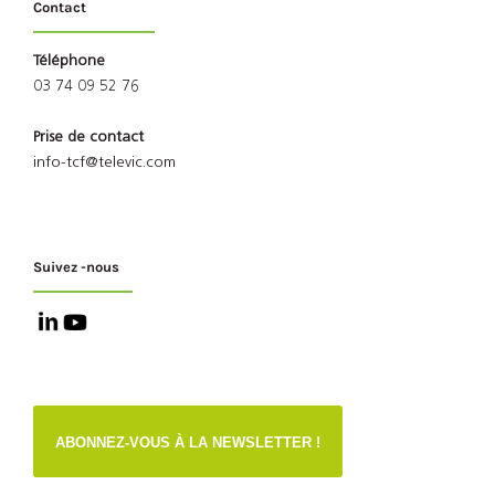
Contact
Téléphone
03 74 09 52 76
Prise de contact
info-tcf@televic.com
Suivez -nous
ABONNEZ-VOUS À LA NEWSLETTER !