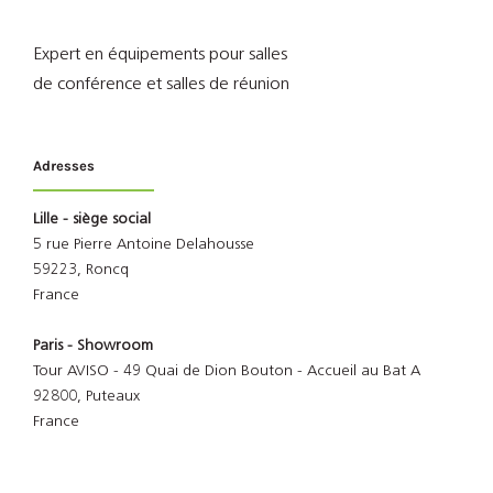
Expert en équipements pour salles
de conférence et salles de réunion
Adresses
Lille - siège social
5 rue Pierre Antoine Delahousse
59223, Roncq
France
Paris - Showroom
Tour AVISO - 49 Quai de Dion Bouton - Accueil au Bat A
92800, Puteaux
France