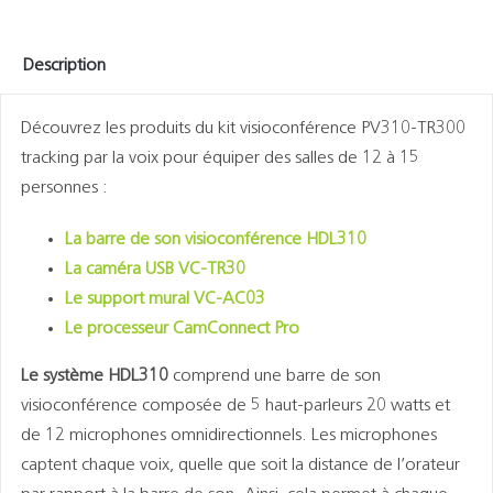
Description
Découvrez les produits du kit visioconférence PV310-TR300
tracking par la voix pour équiper des salles de 12 à 15
personnes :
La barre de son visioconférence HDL310
La caméra USB VC-TR30
Le support mural VC-AC03
Le processeur CamConnect Pro
Le système HDL310
comprend une barre de son
visioconférence composée de 5 haut-parleurs 20 watts et
de 12 microphones omnidirectionnels. Les microphones
captent chaque voix, quelle que soit la distance de l’orateur