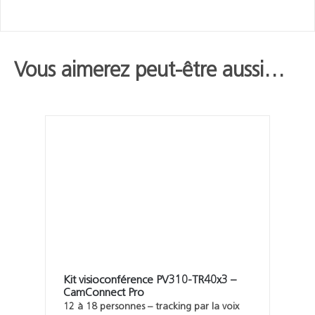
Vous aimerez peut-être aussi…
Kit visioconférence PV310-TR40x3 –
CamConnect Pro
12 à 18 personnes – tracking par la voix