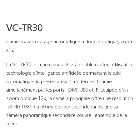
VC-TR30
Caméra avec cadrage automatique à double optique, zoom
x12
La VC-TR30 est une caméra PTZ à double capteur utilisant la
technologie d’intelligence artificielle permettant le suivi
automatique du présentateur. La vidéo est fournie
simultanément par les ports HDMI, USB et IP. Équipée d’un
zoom optique 12x, la caméra principale offre une résolution
full HD 1080p à 60 images par seconde tandis que sa
caméra panoramique secondaire couvre l’ensemble de la
scène.