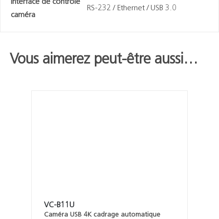
Interface de contrôle
RS-232 / Ethernet / USB 3.0
caméra
Vous aimerez peut-être aussi…
VC-B11U
Caméra USB 4K cadrage automatique