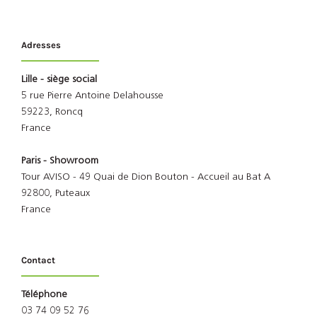
Adresses
Lille - siège social
5 rue Pierre Antoine Delahousse
59223, Roncq
France
Paris - Showroom
Tour AVISO - 49 Quai de Dion Bouton - Accueil au Bat A
92800, Puteaux
France
Contact
Téléphone
03 74 09 52 76