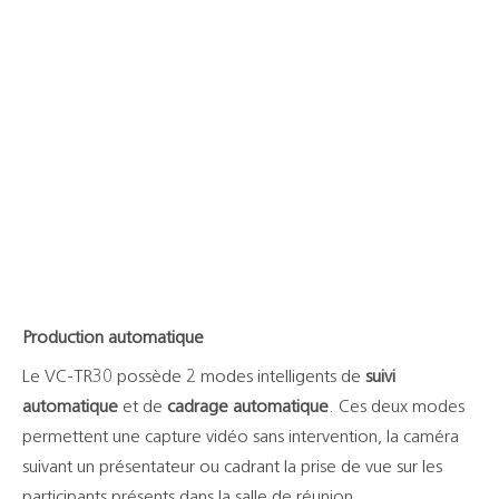
Production automatique
Le VC-TR30 possède 2 modes intelligents de
suivi
automatique
et de
cadrage automatique
. Ces deux modes
permettent une capture vidéo sans intervention, la caméra
suivant un présentateur ou cadrant la prise de vue sur les
participants présents dans la salle de réunion.