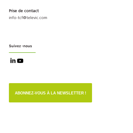
Prise de contact
info-tcf@televic.com
Suivez -nous
ABONNEZ-VOUS À LA NEWSLETTER !