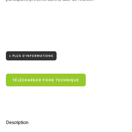
+ PLUS D'INFORMATIONS
TÉLÉCHARGER FICHE TECHNIQUE
Description