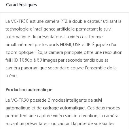
Caractéristiques
La VC-TR30 est une caméra PTZ à double capteur utilisant la
technologie d’intelligence artificielle permettant le suivi
automatique du présentateur. La vidéo est fournie
simultanément par les ports HDMI, USB et IP. Équipée d’un
zoom optique 12x, la caméra principale offre une résolution
full HD 1080p à 60 images par seconde tandis que sa
caméra panoramique secondaire couvre l’ensemble de la
scène.
Production automatique
Le VC-TR30 possède 2 modes intelligents de
suivi
automatique
et de
cadrage automatique
. Ces deux modes
permettent une capture vidéo sans intervention, la caméra
suivant un présentateur ou cadrant la prise de vue sur les