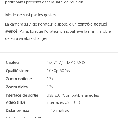
participants présents dans la salle de réunion.
Mode de suivi par les gestes
La caméra suivi de l’orateur dispose d’un
contrôle gestuel
avancé
. Ainsi, lorsque l’orateur principal lève la main, la cible
de suivi va alors changer.
Capteur
1/2,7″ 2,13MP CMOS
Qualité vidéo
1080p 60fps
Zoom optique
12x
Zoom digital
12x
Interface de sortie
USB 2.0 (Compatible avec les
vidéo (HD)
interfaces USB 3.0)
Distance max
12 mètres