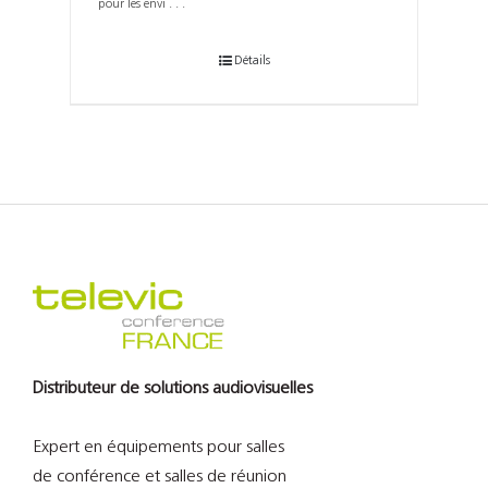
pour les envi . . .
Détails
Distributeur de solutions audiovisuelles
Expert en équipements pour salles
de conférence et salles de réunion