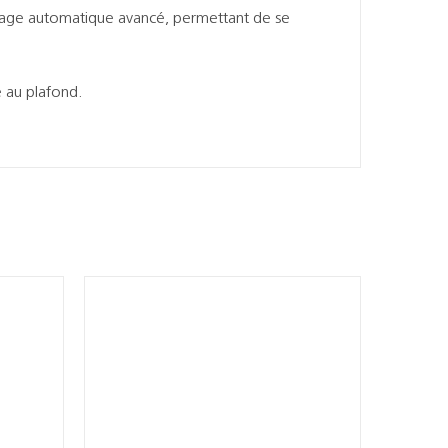
drage automatique avancé, permettant de se
 au plafond.