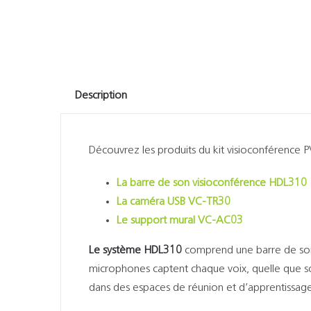
Description
Découvrez les produits du kit visioconférence 
La barre de son visioconférence HDL310
La caméra USB VC-TR30
Le support mural VC-AC03
Le système HDL310
comprend une barre de son
microphones captent chaque voix, quelle que soi
dans des espaces de réunion et d’apprentissage