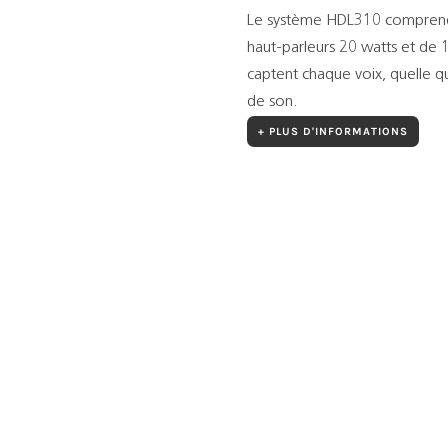
Le système HDL310 comprend
haut-parleurs 20 watts et de
captent chaque voix, quelle qu
de son.
+ PLUS D'INFORMATIONS