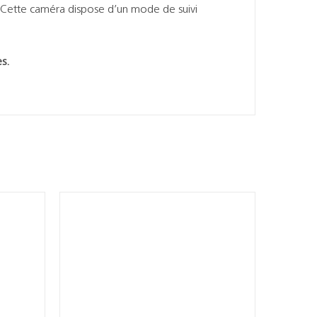
n. Cette caméra dispose d’un mode de suivi
s.