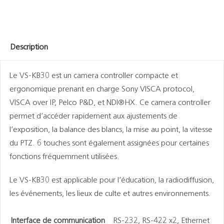
Description
Le VS-KB30 est un camera controller compacte et
ergonomique prenant en charge Sony VISCA protocol,
VISCA over IP, Pelco P&D, et NDI®HX. Ce camera controller
permet d’accéder rapidement aux ajustements de
l’exposition, la balance des blancs, la mise au point, la vitesse
du PTZ. 6 touches sont également assignées pour certaines
fonctions fréquemment utilisées.
Le VS-KB30 est applicable pour l’éducation, la radiodiffusion,
les événements, les lieux de culte et autres environnements.
Interface de communication
RS-232, RS-422 x2, Ethernet