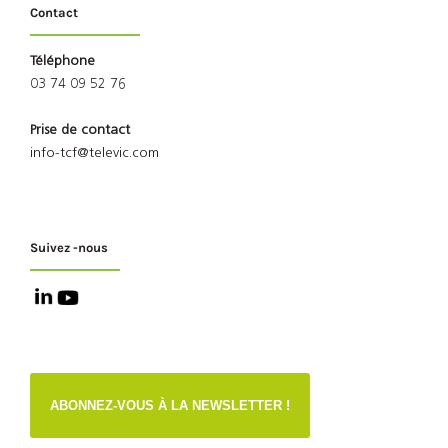
Contact
Téléphone
03 74 09 52 76
Prise de contact
info-tcf@televic.com
Suivez -nous
ABONNEZ-VOUS À LA NEWSLETTER !