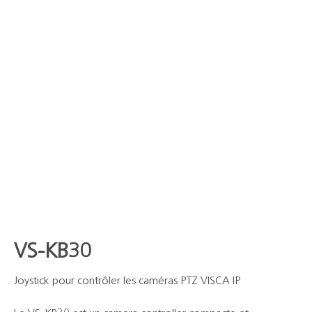
VS-KB30
Joystick pour contrôler les caméras PTZ VISCA IP