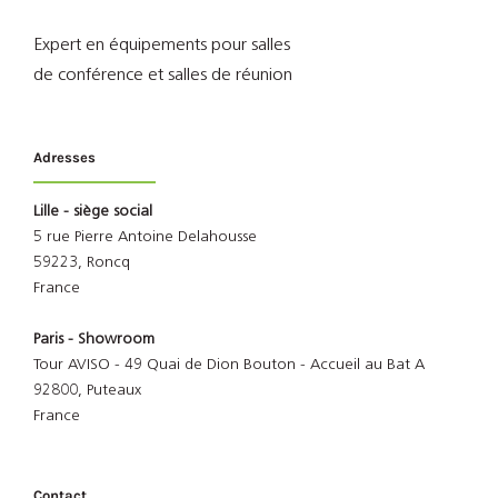
Expert en équipements pour salles
de conférence et salles de réunion
Adresses
Lille - siège social
5 rue Pierre Antoine Delahousse
59223, Roncq
France
Paris - Showroom
Tour AVISO - 49 Quai de Dion Bouton - Accueil au Bat A
92800, Puteaux
France
Contact