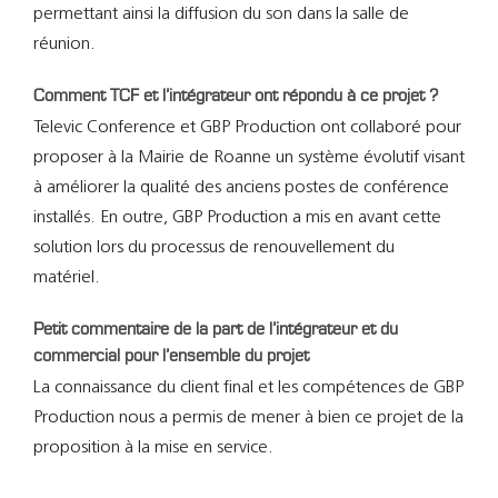
permettant ainsi la diffusion du son dans la salle de
réunion.
Comment TCF et l’intégrateur ont répondu à ce projet ?
Televic Conference et GBP Production ont collaboré pour
proposer à la Mairie de Roanne un système évolutif visant
à améliorer la qualité des anciens postes de conférence
installés. En outre, GBP Production a mis en avant cette
solution lors du processus de renouvellement du
matériel.
Petit commentaire de la part de l’intégrateur et du
commercial pour l’ensemble du projet
La connaissance du client final et les compétences de GBP
Production nous a permis de mener à bien ce projet de la
proposition à la mise en service.