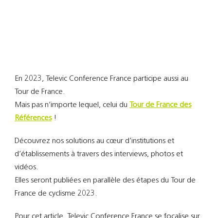
Support
Recherch
En 2023, Televic Conference France participe aussi au
Tour de France.
Mais pas n’importe lequel, celui du
Tour de France des
Références
!
Découvrez nos solutions au cœur d’institutions et
d’établissements à travers des interviews, photos et
vidéos.
Elles seront publiées en parallèle des étapes du Tour de
France de cyclisme 2023.
Pour cet article, Televic Conference France se focalise sur