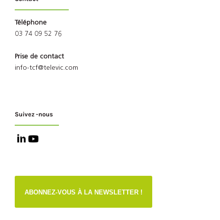
Téléphone
03 74 09 52 76
Prise de contact
info-tcf@televic.com
Suivez -nous
ABONNEZ-VOUS À LA NEWSLETTER !