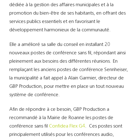
dédiée à la gestion des affaires municipales et à la
promotion du bien-être de ses habitants, en offrant des
services publics essentiels et en favorisant le
développement harmonieux de la communauté.
Elle a amélioré sa salle du conseil en installant 20
nouveaux postes de conférence sans fil, répondant ainsi
pleinement aux besoins des différentes réunions. En
remplaçant les anciens postes de conférence Sennheiser,
la municipalité a fait appel à Alain Garmier, directeur de
GBP Production, pour mettre en place un tout nouveau
système de conférence.
Afin de répondre à ce besoin, GBP Production a
recommandé à la Mairie de Roanne les postes de
conférence sans fil
Confidea Flex G4
.
Ces postes sont
principalement utilisés pour les conférences audio,