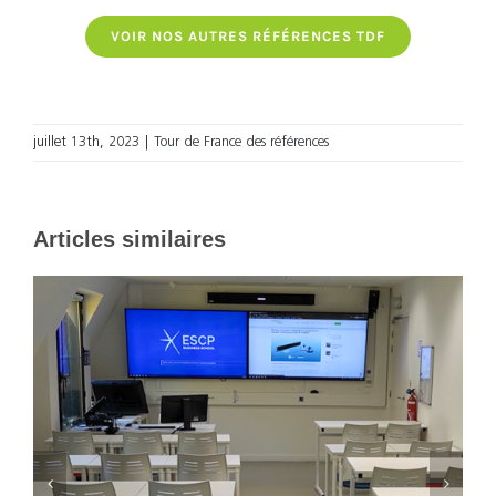
VOIR NOS AUTRES RÉFÉRENCES TDF
juillet 13th, 2023
|
Tour de France des références
Articles similaires