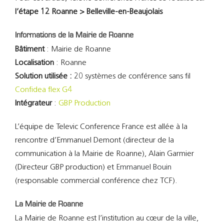
l’étape 12 Roanne > Belleville-en-Beaujolais
Informations de la Mairie de Roanne
Bâtiment
: Mairie de Roanne
Localisation
: Roanne
Solution utilisée :
20 systèmes de conférence sans fil
Confidea flex G4
Intégrateur
:
GBP Production
L’équipe de Televic Conference France est allée à la
rencontre d’Emmanuel Demont (directeur de la
communication à la Mairie de Roanne), Alain Garmier
(Directeur GBP production) et
Emmanuel Bouin
(responsable commercial conférence chez TCF).
La Mairie de Roanne
La Mairie de Roanne est l’institution au cœur de la ville,