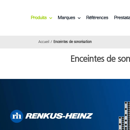
Produits
Marques
Références
Prestata
Accueil
Enceintes de sonorisation
Enceintes de son