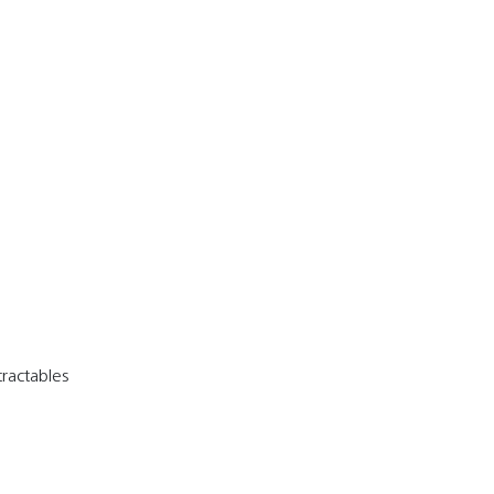
ractables