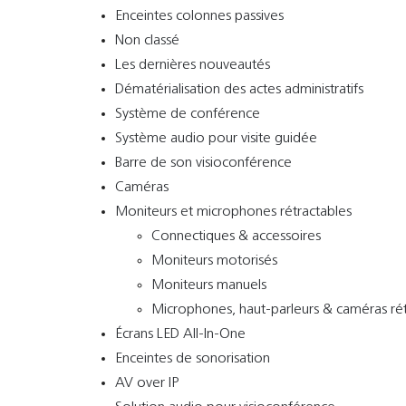
Enceintes colonnes passives
Non classé
Les dernières nouveautés
Dématérialisation des actes administratifs
Système de conférence
Système audio pour visite guidée
Barre de son visioconférence
Caméras
Moniteurs et microphones rétractables
Connectiques & accessoires
Moniteurs motorisés
Moniteurs manuels
Microphones, haut-parleurs & caméras rét
Écrans LED All-In-One
Enceintes de sonorisation
AV over IP