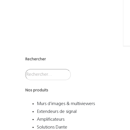
Rechercher
Nos produits
Murs d’images & multiviewers
Extendeurs de signal
Amplificateurs
Solutions Dante