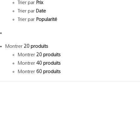
Trier par
Prix
Trier par
Date
Trier par
Popularité
Montrer
20 produits
Montrer
20 produits
Montrer
40 produits
Montrer
60 produits