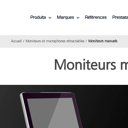
Produits
Marques
Références
Prestata
Accueil
Moniteurs et microphones rétractables
Moniteurs manuels
Moniteurs 