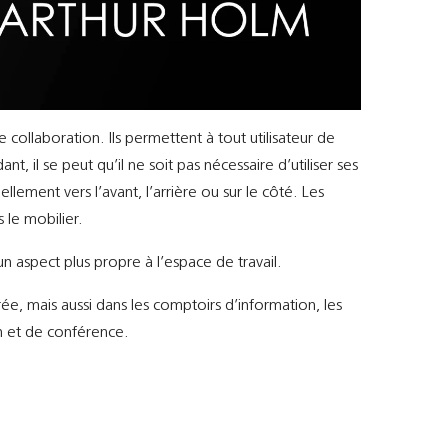
ollaboration. Ils permettent à tout utilisateur de
, il se peut qu’il ne soit pas nécessaire d’utiliser ses
lement vers l’avant, l’arrière ou sur le côté. Les
 le mobilier.
un aspect plus propre à l’espace de travail.
trée, mais aussi dans les comptoirs d’information, les
on et de conférence.