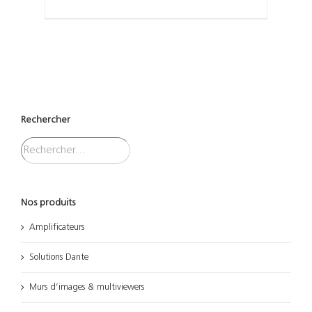
Rechercher
Nos produits
Amplificateurs
Solutions Dante
Murs d’images & multiviewers