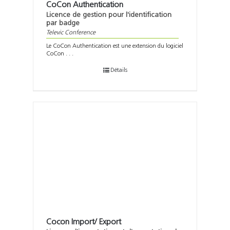
CoCon Authentication
Licence de gestion pour l'identification
par badge
Televic Conference
Le CoCon Authentication est une extension du logiciel
CoCon . . .
Détails
Cocon Import/ Export