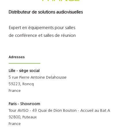
Distributeur de solutions audiovisuelles
Expert en équipements pour salles
de conférence et salles de réunion
Adresses
Lille - siège social
5 rue Pierre Antoine Delahousse
59223, Roncq
France
Paris - Showroom
Tour AVISO - 49 Quai de Dion Bouton - Accueil au Bat A
92800, Puteaux
France