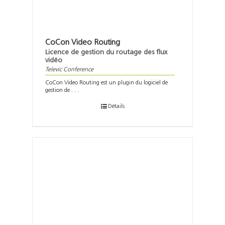
CoCon Video Routing
Licence de gestion du routage des flux
vidéo
Televic Conference
CoCon Video Routing est un plugin du logiciel de
gestion de . . .
Détails