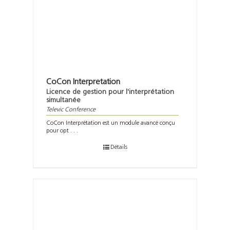
Support
Recherch
CoCon Interpretation
Licence de gestion pour l'interprétation
simultanée
Televic Conference
CoCon Interprétation est un module avancé conçu
pour opt . . .
Détails