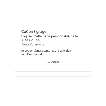
CoCon Signage
Logiciel d'affichage personnalisé de la
suite CoCon
Televic Conference
Le CoCon Signage constitue une extension
supplémentaire du . . .
Détails