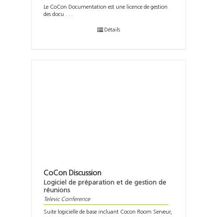
Le CoCon Documentation est une licence de gestion
des docu . . .
Détails
CoCon Discussion
Logiciel de préparation et de gestion de
réunions
Televic Conference
Suite logicielle de base incluant Cocon Room Serveur,