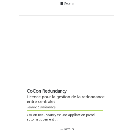
Détails
CoCon Redundancy
Licence pour la gestion de la redondance
entre centrales
Televic Conference
CoCon Redundancy est une application prend
automatiquement . . .
Détails