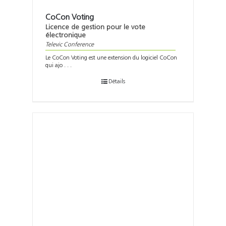
CoCon Voting
Licence de gestion pour le vote
électronique
Televic Conference
Le CoCon Voting est une extension du logiciel CoCon
qui ajo . . .
Détails