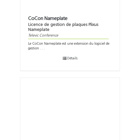
CoCon Nameplate
Licence de gestion de plaques Plixus
Nameplate
Televic Conference
Le CoCon Nameplate est une extension du logiciel de
gestion . . .
Détails