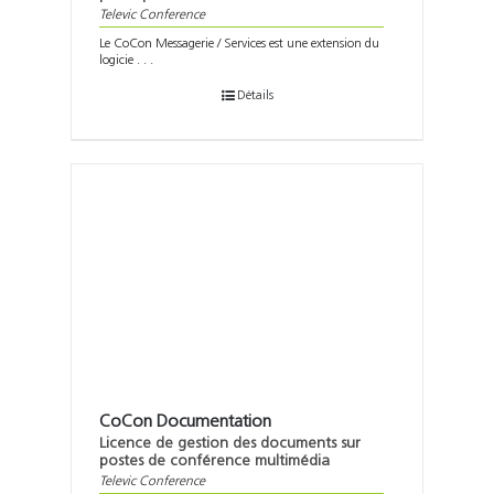
Televic Conference
Le CoCon Messagerie / Services est une extension du
logicie . . .
Détails
CoCon Documentation
Licence de gestion des documents sur
postes de conférence multimédia
Televic Conference