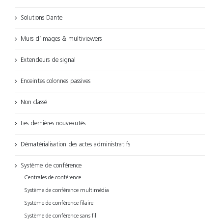
Solutions Dante
Murs d’images & multiviewers
Extendeurs de signal
Enceintes colonnes passives
Non classé
Les dernières nouveautés
Dématérialisation des actes administratifs
Système de conférence
Centrales de conférence
Système de conférence multimédia
Système de conférence filaire
Système de conférence sans fil