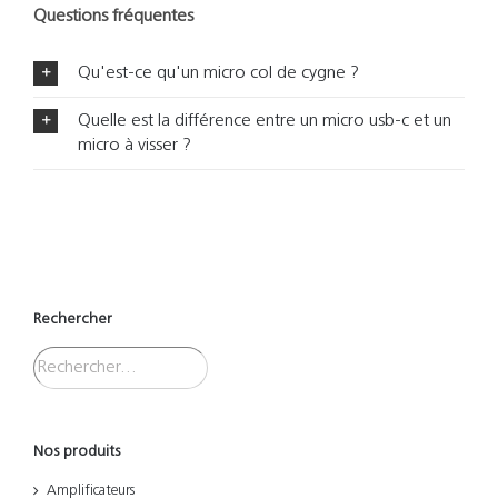
Questions fréquentes
Qu'est-ce qu'un micro col de cygne ?
Quelle est la différence entre un micro usb-c et un
micro à visser ?
Rechercher
Nos produits
Amplificateurs