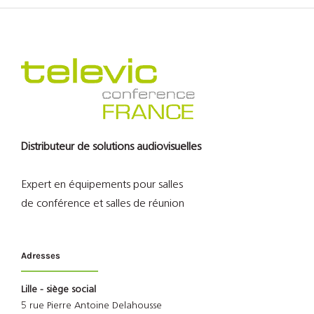
Distributeur de solutions audiovisuelles
Expert en équipements pour salles
de conférence et salles de réunion
Adresses
Lille - siège social
5 rue Pierre Antoine Delahousse