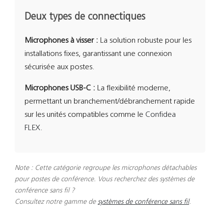
Deux types de connectiques
Microphones à visser :
La solution robuste pour les
installations fixes, garantissant une connexion
sécurisée aux postes.
Microphones USB-C :
La flexibilité moderne,
permettant un branchement/débranchement rapide
sur les unités compatibles comme le
Confidea
FLEX
.
Note : Cette catégorie regroupe les microphones détachables
pour postes de conférence. Vous recherchez des systèmes de
conférence sans fil ?
Consultez notre gamme de
systèmes de conférence sans fil
.