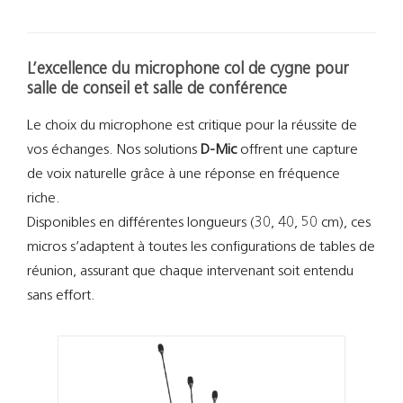
Support
Recherch
L’excellence du microphone col de cygne pour
salle de conseil et salle de conférence
Le choix du microphone est critique pour la réussite de
vos échanges. Nos solutions
D-Mic
offrent une capture
de voix naturelle grâce à une réponse en fréquence
riche.
Disponibles en différentes longueurs (30, 40, 50 cm), ces
micros s’adaptent à toutes les configurations de tables de
réunion, assurant que chaque intervenant soit entendu
sans effort.