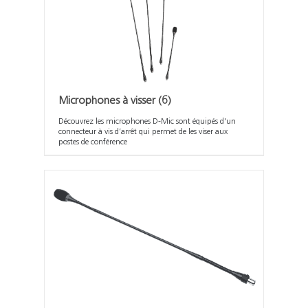
Microphones à visser
(6)
Découvrez les microphones D-Mic sont équipés d'un
connecteur à vis d’arrêt qui permet de les viser aux
postes de conférence