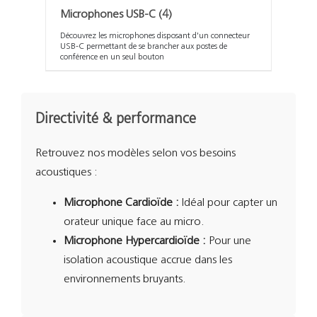
Microphones USB-C
(4)
Découvrez les microphones disposant d'un connecteur
USB-C permettant de se brancher aux postes de
conférence en un seul bouton
Directivité & performance
Retrouvez nos modèles selon vos besoins
acoustiques :
Microphone Cardioïde :
Idéal pour capter un
orateur unique face au micro.
Microphone Hypercardioïde :
Pour une
isolation acoustique accrue dans les
environnements bruyants.