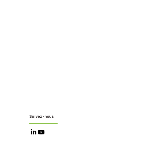
Suivez -nous