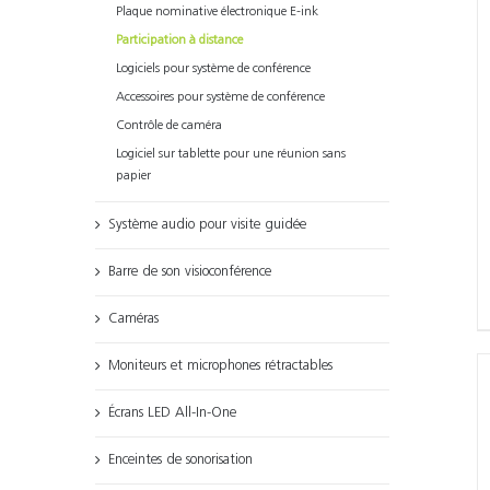
Plaque nominative électronique E-ink
Participation à distance
Logiciels pour système de conférence
Accessoires pour système de conférence
Contrôle de caméra
Logiciel sur tablette pour une réunion sans
papier
Système audio pour visite guidée
Barre de son visioconférence
Caméras
Moniteurs et microphones rétractables
Écrans LED All-In-One
Enceintes de sonorisation