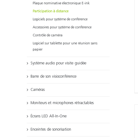
Plaque nominative électronique E-ink
Participation à distance
Logiciels pour système de conférence
Accessoires pour système de conférence
Contrôle de caméra
Logiciel sur tablette pour une réunion sans
papier
Système audio pour visite guidée
Barre de son visioconférence
Caméras
Moniteurs et microphones rétractables
Écrans LED All-In-One
Enceintes de sonorisation