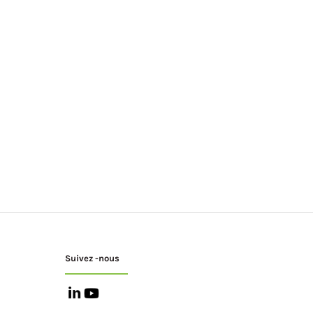
Suivez -nous