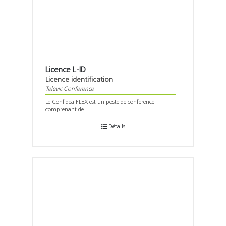
Licence L-ID
Licence identification
Televic Conference
Le Confidea FLEX est un poste de conférence
comprenant de . . .
Détails