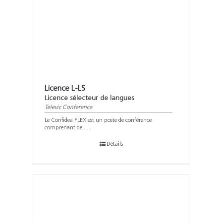
Licence L-LS
Licence sélecteur de langues
Televic Conference
Le Confidea FLEX est un poste de conférence
comprenant de . . .
Détails