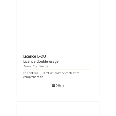
Licence L-DU
Licence double usage
Televic Conference
Le Confidea FLEX est un poste de conférence
comprenant de . . .
Détails