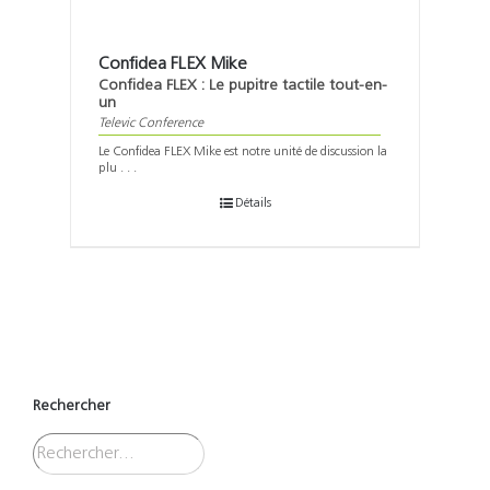
Confidea FLEX Mike
Confidea FLEX : Le pupitre tactile tout-en-
un
Televic Conference
Le Confidea FLEX Mike est notre unité de discussion la
plu . . .
Détails
Rechercher