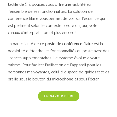
Support
tactile
de 5,2 pouces vous offre une visibilité sur
l’ensemble de ses fonctionnalités. La solution de
Recherch
conférence filaire vous permet de voir sur l’écran ce qui
est pertinent selon le contexte : ordre du jour, vote,
canaux d’interprétation et plus encore !
La particularité de ce
poste de conférence filaire
est la
possibilité d’étendre les fonctionnalités du poste avec des
licences supplémentaires.
Le système évolue à votre
rythme.
Pour faciliter l’utilisation de l’appareil pour les
personnes malvoyantes, celui-ci dispose de guides tactiles
braille sous le bouton du microphone et sous l’écran.
EN SAVOIR PLUS