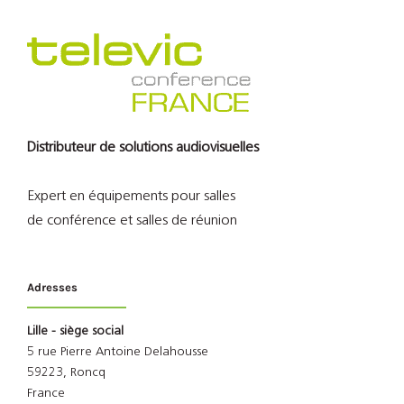
Distributeur de solutions audiovisuelles
Expert en équipements pour salles
de conférence et salles de réunion
Adresses
Lille - siège social
5 rue Pierre Antoine Delahousse
59223, Roncq
France