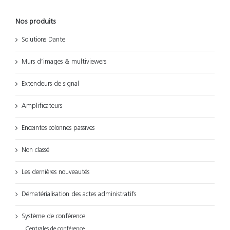
Nos produits
Solutions Dante
Murs d’images & multiviewers
Extendeurs de signal
Amplificateurs
Enceintes colonnes passives
Non classé
Les dernières nouveautés
Dématérialisation des actes administratifs
Système de conférence
Centrales de conférence