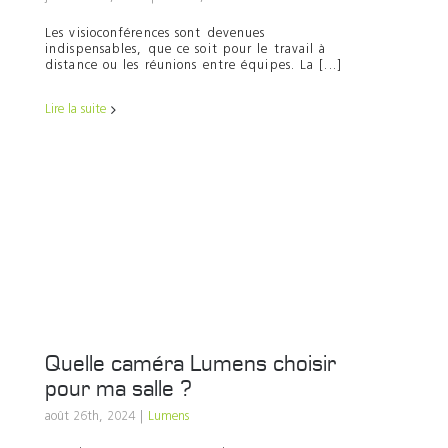
Les visioconférences sont devenues
indispensables, que ce soit pour le travail à
distance ou les réunions entre équipes. La [...]
Lire la suite
Quelle caméra Lumens choisir
pour ma salle ?
août 26th, 2024
|
Lumens