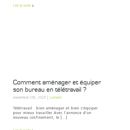
Lire la suite
Comment aménager et équiper
son bureau en télétravail ?
novembre 5th, 2020
|
Lumens
Télétravail : bien aménager et bien s'équiper
pour mieux travailler Avec l'annonce d'un
nouveau confinement, le [...]