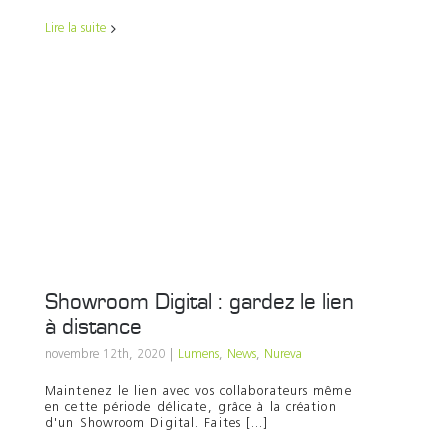
Lire la suite
Showroom Digital : gardez le lien
à distance
novembre 12th, 2020
|
Lumens
,
News
,
Nureva
Maintenez le lien avec vos collaborateurs même
en cette période délicate, grâce à la création
d'un Showroom Digital. Faites [...]