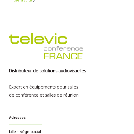
Lire la suite
Distributeur de solutions audiovisuelles
Expert en équipements pour salles
de conférence et salles de réunion
Adresses
Lille - siège social