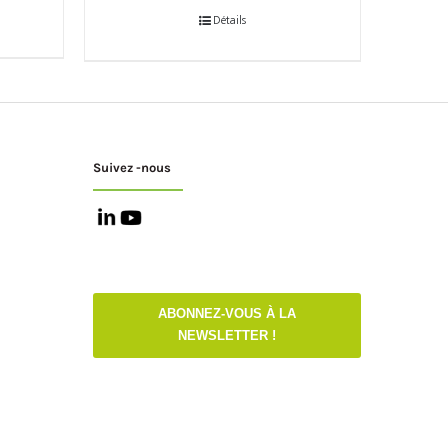
Détails
Suivez -nous
ABONNEZ-VOUS À LA
NEWSLETTER !