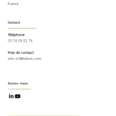
France
Contact
Téléphone
03 74 09 52 76
Prise de contact
info-tcf@televic.com
Suivez -nous