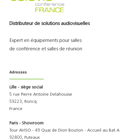
Distributeur de solutions audiovisuelles
Expert en équipements pour salles
de conférence et salles de réunion
Adresses
Lille - siège social
5 rue Pierre Antoine Delahousse
59223, Roncq
France
Paris - Showroom
Tour AVISO - 49 Quai de Dion Bouton - Accueil au Bat A
92800, Puteaux