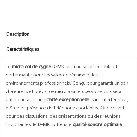
Description
Caractéristiques
Le
micro col de cygne D-MIC
est une solution fiable et
performante pour les salles de réunion et les
environnements professionnels. Conçu pour garantir un son
chaleureux et précis, ce micro assure que votre voix sera
entendue avec une
clarté exceptionnelle
, sans interférence,
même en présence de téléphones portables. Que ce soit
pour des discussions, des présentations ou des réunions
importantes, le D-MIC offre une
qualité sonore optimale.