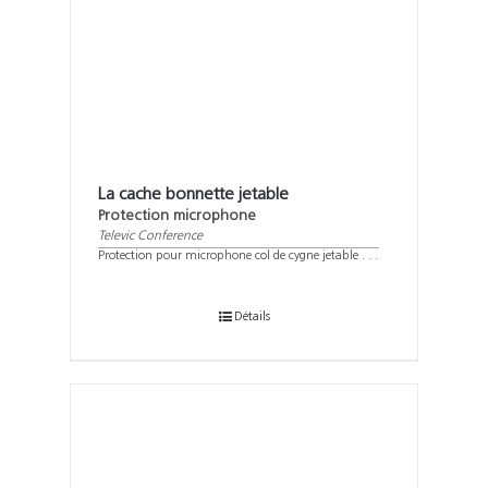
La cache bonnette jetable
Protection microphone
Televic Conference
Protection pour microphone col de cygne jetable . . .
Détails