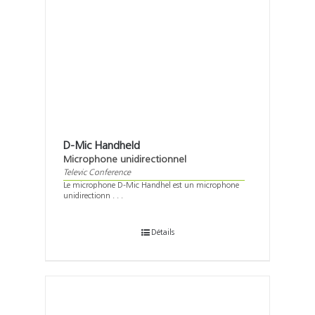
D-Mic Handheld
Microphone unidirectionnel
Televic Conference
Le microphone D-Mic Handhel est un microphone
unidirectionn . . .
Détails