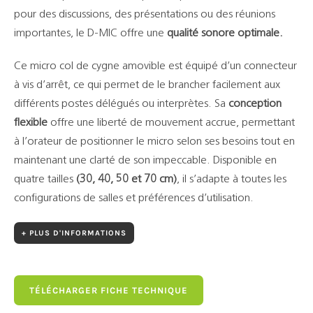
pour des discussions, des présentations ou des réunions
importantes, le D-MIC offre une
qualité sonore optimale.
Ce micro col de cygne amovible est équipé d’un connecteur
à vis d’arrêt, ce qui permet de le brancher facilement aux
différents postes délégués ou interprètes. Sa
conception
flexible
offre une liberté de mouvement accrue, permettant
à l’orateur de positionner le micro selon ses besoins tout en
maintenant une clarté de son impeccable. Disponible en
quatre tailles
(30, 40, 50 et 70 cm)
, il s’adapte à toutes les
configurations de salles et préférences d’utilisation.
+ PLUS D'INFORMATIONS
TÉLÉCHARGER FICHE TECHNIQUE