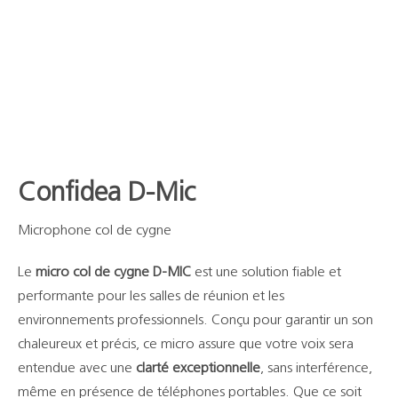
Support
Recherch
Confidea D-Mic
Microphone col de cygne
Le
micro col de cygne D-MIC
est une solution fiable et
performante pour les salles de réunion et les
environnements professionnels. Conçu pour garantir un son
chaleureux et précis, ce micro assure que votre voix sera
entendue avec une
clarté exceptionnelle
, sans interférence,
même en présence de téléphones portables. Que ce soit