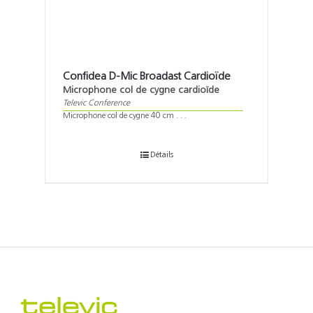
Confidea D-Mic Broadast Cardioïde
Microphone col de cygne cardioïde
Televic Conference
Microphone col de cygne 40 cm . . .
Détails