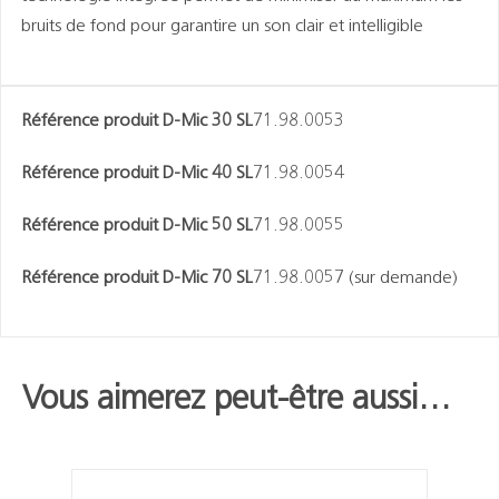
bruits de fond pour garantire un son clair et intelligible
Référence produit D-Mic 30 SL
71.98.0053
Référence produit D-Mic 40 SL
71.98.0054
Référence produit D-Mic 50 SL
71.98.0055
Référence produit D-Mic 70 SL
71.98.0057 (sur demande)
Vous aimerez peut-être aussi…