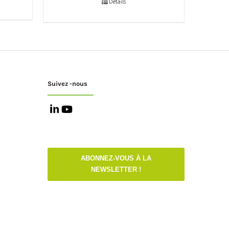
Détails
Suivez -nous
ABONNEZ-VOUS À LA
NEWSLETTER !