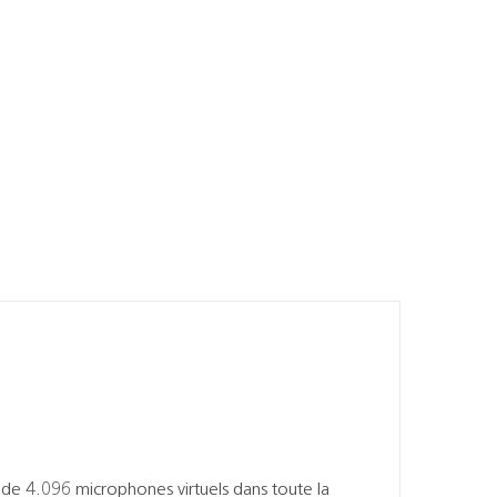
s de 4.096 microphones virtuels dans toute la