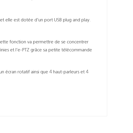
 elle est dotée d’un port USB plug and play.
ette fonction va permettre de se concentrer
éfinies et l’e-PTZ grâce sa petite télécommande
écran rotatif ainsi que 4 haut-parleurs et 4