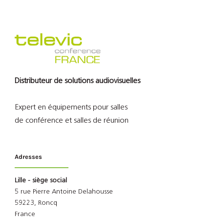
Distributeur de solutions audiovisuelles
Expert en équipements pour salles
de conférence et salles de réunion
Adresses
Lille - siège social
5 rue Pierre Antoine Delahousse
59223, Roncq
France