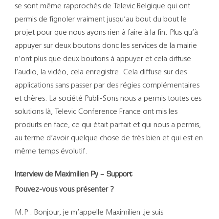
se sont même rapprochés de Televic Belgique qui ont
permis de fignoler vraiment jusqu’au bout du bout le
projet pour que nous ayons rien à faire à la fin. Plus qu’à
appuyer sur deux boutons donc les services de la mairie
n’ont plus que deux boutons à appuyer et cela diffuse
l’audio, la vidéo, cela enregistre. Cela diffuse sur des
applications sans passer par des régies complémentaires
et chères. La société Publi-Sons nous a permis toutes ces
solutions là, Televic Conference France ont mis les
produits en face, ce qui était parfait et qui nous a permis,
au terme d’avoir quelque chose de très bien et qui est en
même temps évolutif.
Interview de Maximilien Py – Support
Pouvez-vous vous présenter ?
M.P : Bonjour, je m’appelle Maximilien ,je suis