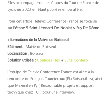
Elles accompagneront les étapes du Tour de France de
cyclisme 2023 en étant publiées en parallèle.
Pour cet article, Televic Conference France se focalise
sur
l’étape 9 Saint-Léonard-De-Noblat > Puy De Dôme
Informations de la Mairie de Boisseuil
Bâtiment
: Mairie de Boisseul
Localisation
: Boisseul
Solution utilisée :
Confidea Flex
+
Suite Confero
L’équipe de Televic Conference France est allée à la
rencontre de François Tournieroux (Élu Boisseuillais), ainsi
que Maximilien Py ( Responsable projets et support
technique chez TCF) pour une interview.