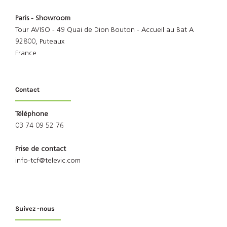
Paris - Showroom
Tour AVISO - 49 Quai de Dion Bouton - Accueil au Bat A
92800, Puteaux
France
Contact
Téléphone
03 74 09 52 76
Prise de contact
info-tcf@televic.com
Suivez -nous