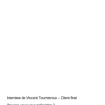
Interview de Vincent Tournieroux – Client final