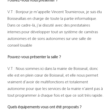
Pouvez-vous vous présenter ?
V.T : Bonjour je m’appelle Vincent Tournieroux, je suis élu
Boisseuillais en charge de toute la partie informatique.
Dans ce cadre-là, j’ai discuté avec des prestataires
internes pour développer tout un système de caméras
autonomes et de sons autonomes sur une salle de
conseil louable
Pouvez-vous présenter la salle ?
V.T : Nous sommes ici dans la mairie de Boisseuil, donc
elle est en plein cœur de Boisseuil, et elle nous permet
vraiment d’avoir de multifonctions et totalement
autonome pour que les services de la mairie n’aient pas à
tout programmer à chaque fois et que ce soit très rapide.
Quels équipements vous ont été proposés ?