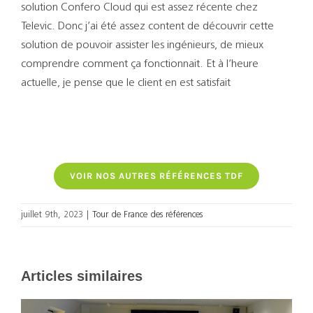
solution Confero Cloud qui est assez récente chez
Televic. Donc j’ai été assez content de découvrir cette
solution de pouvoir assister les ingénieurs, de mieux
comprendre comment ça fonctionnait. Et à l’heure
actuelle, je pense que le client en est satisfait
VOIR NOS AUTRES RÉFÉRENCES TDF
juillet 9th, 2023
|
Tour de France des références
Articles similaires