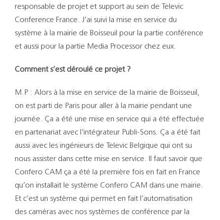
responsable de projet et support au sein de Televic
Conference France. J’ai suivi la mise en service du
système à la mairie de Boisseuil pour la partie conférence
et aussi pour la partie Media Processor chez eux.
Comment s’est déroulé ce projet ?
M.P : Alors à la mise en service de la mairie de Boisseuil,
on est parti de Paris pour aller à la mairie pendant une
journée. Ça a été une mise en service qui a été effectuée
en partenariat avec l’intégrateur Publi-Sons. Ça a été fait
aussi avec les ingénieurs de Televic Belgique qui ont su
nous assister dans cette mise en service. Il faut savoir que
Confero CAM ça a été la première fois en fait en France
qu’on installait le système Confero CAM dans une mairie.
Et c’est un système qui permet en fait l’automatisation
des caméras avec nos systèmes de conférence par la