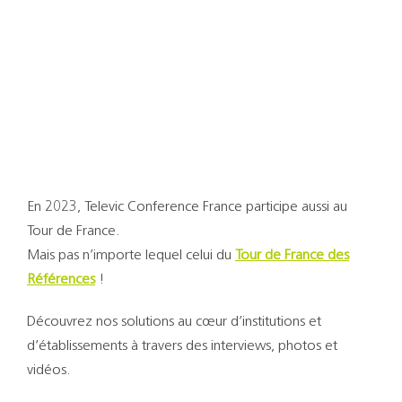
Support
Recherch
En 2023, Televic Conference France participe aussi au
Tour de France.
Mais pas n’importe lequel celui du
Tour de France des
Références
!
Découvrez nos solutions au cœur d’institutions et
d’établissements à travers des interviews, photos et
vidéos.