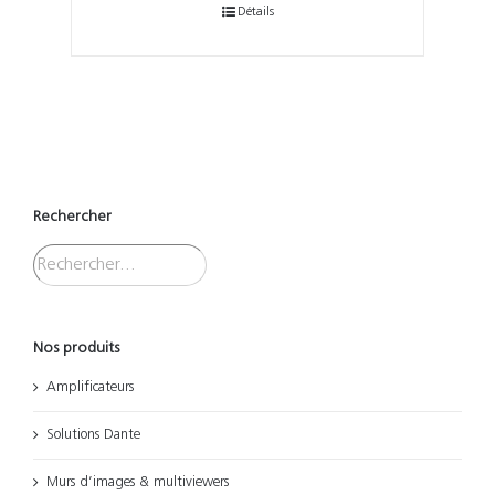
Détails
Rechercher
Nos produits
Amplificateurs
Solutions Dante
Murs d’images & multiviewers