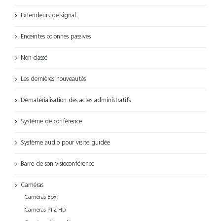
Extendeurs de signal
Enceintes colonnes passives
Non classé
Les dernières nouveautés
Dématérialisation des actes administratifs
Système de conférence
Système audio pour visite guidée
Barre de son visioconférence
Caméras
Caméras Box
Caméras PTZ HD