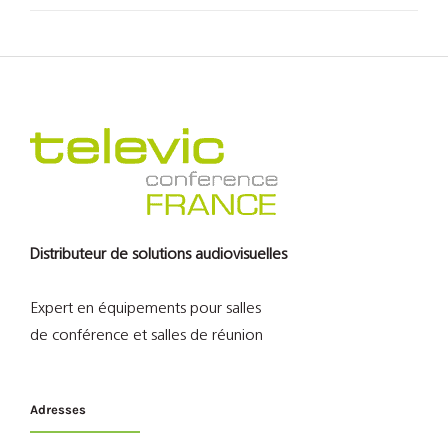
Distributeur de solutions audiovisuelles
Expert en équipements pour salles
de conférence et salles de réunion
Adresses