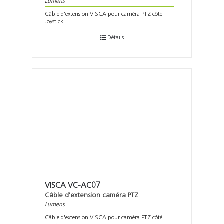
Lumens
Câble d'extension VISCA pour caméra PTZ côté
Joystick . . .
Détails
VISCA VC-AC07
Câble d'extension caméra PTZ
Lumens
Câble d'extension VISCA pour caméra PTZ côté