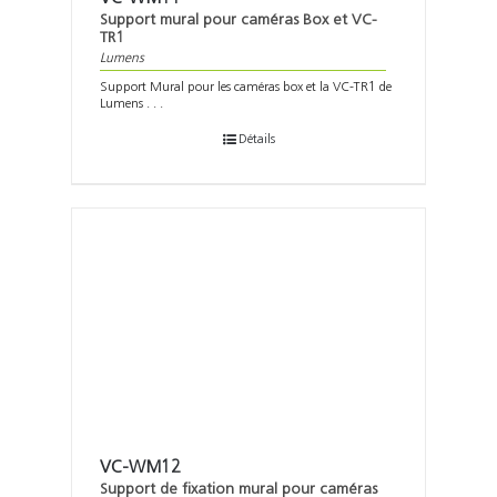
Support mural pour caméras Box et VC-
TR1
Lumens
Support Mural pour les caméras box et la VC-TR1 de
Lumens . . .
Détails
VC-WM12
Support de fixation mural pour caméras