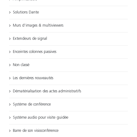
Solutions Dante
Murs d’images & multiviewers
Extendeurs de signal
Enceintes colonnes passives
Non classé
Les dernières nouveautés
Dématérialisation des actes administratifs
Système de conférence
Système audio pour visite guidée
Barre de son visioconférence