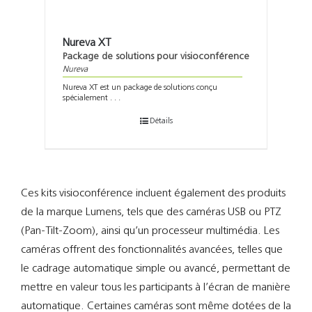
Nureva XT
Package de solutions pour visioconférence
Nureva
Nureva XT est un package de solutions conçu
spécialement . . .
Détails
Ces kits visioconférence incluent également des produits
de la marque Lumens, tels que des caméras USB ou PTZ
(Pan-Tilt-Zoom), ainsi qu’un processeur multimédia. Les
caméras offrent des fonctionnalités avancées, telles que
le cadrage automatique simple ou avancé, permettant de
mettre en valeur tous les participants à l’écran de manière
automatique. Certaines caméras sont même dotées de la