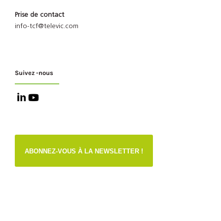
Prise de contact
info-tcf@televic.com
Suivez -nous
ABONNEZ-VOUS À LA NEWSLETTER !