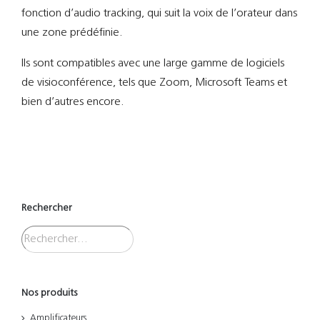
fonction d’audio tracking, qui suit la voix de l’orateur dans
une zone prédéfinie.
Ils sont compatibles avec une large gamme de logiciels
de visioconférence, tels que Zoom, Microsoft Teams et
bien d’autres encore.
Rechercher
Nos produits
Amplificateurs