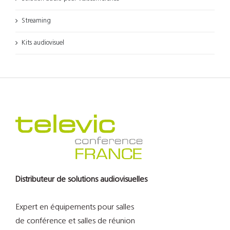
Streaming
Kits audiovisuel
Distributeur de solutions audiovisuelles
Expert en équipements pour salles
de conférence et salles de réunion