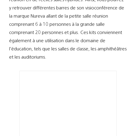
Support
y retrouver différentes barres de son visioconférence de
la marque Nureva allant de la petite salle réunion
Recherch
comprenant 6 à 10 personnes à la grande salle
comprenant 20 personnes et plus. Ces kits conviennent
également à une utilisation dans le domaine de
l’éducation, tels que les salles de classe, les amphithéâtres
et les auditoriums.