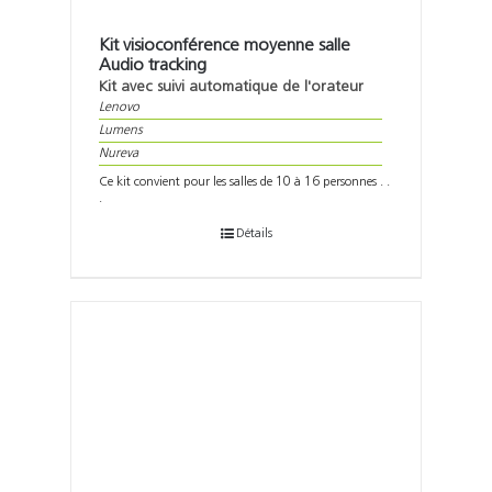
Kit visioconférence moyenne salle
Audio tracking
Kit avec suivi automatique de l'orateur
Lenovo
Lumens
Nureva
Ce kit convient pour les salles de 10 à 16 personnes . .
.
Détails