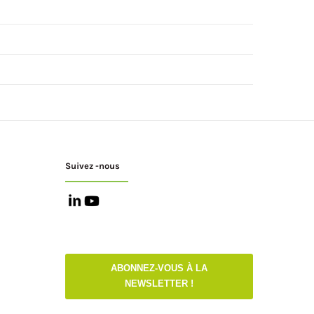
Suivez -nous
ABONNEZ-VOUS À LA
NEWSLETTER !