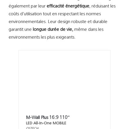
également par leur
efficacité énergétique
, réduisant les
coûts d’utilisation tout en respectant les normes
environnementales. Leur design robuste et durable
garantit une
longue durée de vie,
même dans les
environnements les plus exigeants.
M-Wall Plus 16:9 110″
LED All-In-One MOBILE
QSTECH