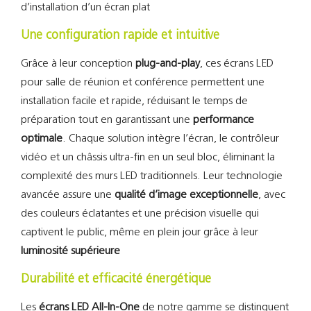
Support
d’installation d’un écran plat
Une configuration rapide et intuitive
Recherch
Grâce à leur conception
plug-and-play
, ces écrans LED
pour salle de réunion et conférence permettent une
installation facile et rapide, réduisant le temps de
préparation tout en garantissant une
performance
optimale
. Chaque solution intègre l’écran, le contrôleur
vidéo et un châssis ultra-fin en un seul bloc, éliminant la
complexité des murs LED traditionnels. Leur technologie
avancée assure une
qualité d’image exceptionnelle
, avec
des couleurs éclatantes et une précision visuelle qui
captivent le public, même en plein jour grâce à leur
luminosité supérieure
Durabilité et efficacité énergétique
Les
écrans LED All-In-One
de notre gamme se distinguent