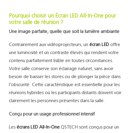
Pourquoi choisir un Écran LED All-In-One pour
votre salle de réunion ?
Une image parfaite, quelle que soit la lumière ambiante
Contrairement aux vidéoprojecteurs, un
écran LED
offre
une luminosité et un contraste élevés qui rendent votre
contenu parfaitement lisible en toutes circonstances.
Votre salle conserve son éclairage naturel, sans avoir
besoin de baisser les stores ou de plonger la pièce dans
l’obscurité. Cette caractéristique est essentielle pour les
réunions hybrides où les participants distants doivent voir
clairement les personnes présentes dans la salle.
Conçu pour un usage professionnel intensif
Les
écrans LED All-In-One
QSTECH sont conçus pour un