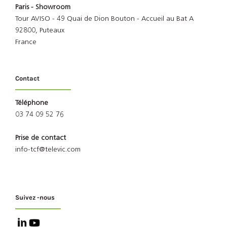
Paris - Showroom
Tour AVISO - 49 Quai de Dion Bouton - Accueil au Bat A
92800, Puteaux
France
Contact
Téléphone
03 74 09 52 76
Prise de contact
info-tcf@televic.com
Suivez -nous