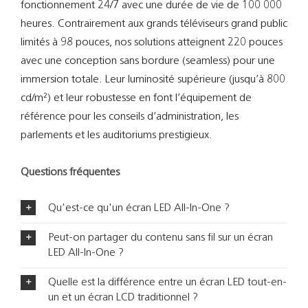
fonctionnement 24/7 avec une durée de vie de 100 000
heures. Contrairement aux grands téléviseurs grand public
limités à 98 pouces, nos solutions atteignent 220 pouces
avec une conception sans bordure (seamless) pour une
immersion totale. Leur luminosité supérieure (jusqu’à 800
cd/m²) et leur robustesse en font l’équipement de
référence pour les conseils d’administration, les
parlements et les auditoriums prestigieux.
Questions fréquentes
Qu'est-ce qu'un écran LED All-In-One ?
Peut-on partager du contenu sans fil sur un écran
LED All-In-One ?
Quelle est la différence entre un écran LED tout-en-
un et un écran LCD traditionnel ?