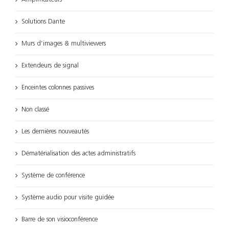
Solutions Dante
Murs d’images & multiviewers
Extendeurs de signal
Enceintes colonnes passives
Non classé
Les dernières nouveautés
Dématérialisation des actes administratifs
Système de conférence
Système audio pour visite guidée
Barre de son visioconférence