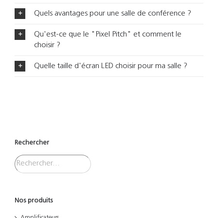
Quels avantages pour une salle de conférence ?
Qu'est-ce que le "Pixel Pitch" et comment le
choisir ?
Quelle taille d'écran LED choisir pour ma salle ?
Rechercher
Nos produits
Amplificateurs