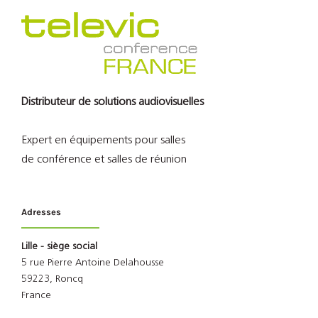
Distributeur de solutions audiovisuelles
Expert en équipements pour salles
de conférence et salles de réunion
Adresses
Lille - siège social
5 rue Pierre Antoine Delahousse
59223, Roncq
France