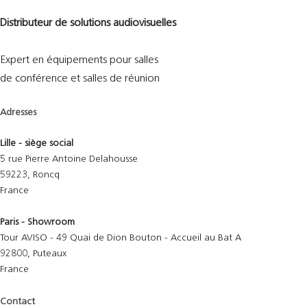
Distributeur de solutions audiovisuelles
Expert en équipements pour salles
de conférence et salles de réunion
Adresses
Lille - siège social
5 rue Pierre Antoine Delahousse
59223, Roncq
France
Paris - Showroom
Tour AVISO - 49 Quai de Dion Bouton - Accueil au Bat A
92800, Puteaux
France
Contact