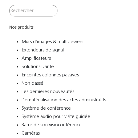
Nos produits
Murs d’images & multiviewers
Extendeurs de signal
Amplificateurs
Solutions Dante
Enceintes colonnes passives
Non classé
Les dernières nouveautés
Dématérialisation des actes administratifs
Système de conférence
Système audio pour visite guidée
Barre de son visioconférence
Caméras