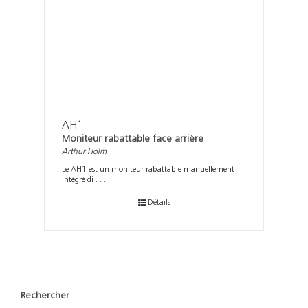
AH1
Moniteur rabattable face arrière
Arthur Holm
Le AH1 est un moniteur rabattable manuellement
intégré di . . .
Détails
Rechercher