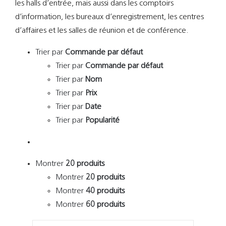
les halls d’entrée, mais aussi dans les comptoirs
d’information, les bureaux d’enregistrement, les centres
d’affaires et les salles de réunion et de conférence.
Trier par
Commande par défaut
Trier par
Commande par défaut
Trier par
Nom
Trier par
Prix
Trier par
Date
Trier par
Popularité
Montrer
20 produits
Montrer
20 produits
Montrer
40 produits
Montrer
60 produits