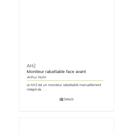
AH2
Moniteur rabattable face avant
Arthur Holm
Le AH2 est un moniteur rabattable manuellement
intégré da . . .
Détails