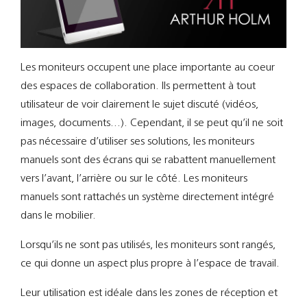
Support
Recherch
Les moniteurs occupent une place importante au coeur
des espaces de collaboration. Ils permettent à tout
utilisateur de voir clairement le sujet discuté (vidéos,
images, documents…). Cependant, il se peut qu’il ne soit
pas nécessaire d’utiliser ses solutions, les moniteurs
manuels sont des écrans qui se rabattent manuellement
vers l’avant, l’arrière ou sur le côté. Les moniteurs
manuels sont rattachés un système directement intégré
dans le mobilier.
Lorsqu’ils ne sont pas utilisés, les moniteurs sont rangés,
ce qui donne un aspect plus propre à l’espace de travail.
Leur utilisation est idéale dans les zones de réception et