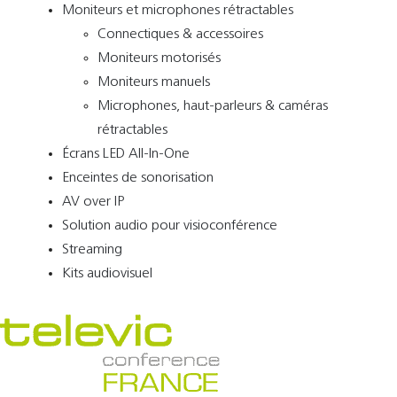
Moniteurs et microphones rétractables
Connectiques & accessoires
Moniteurs motorisés
Moniteurs manuels
Microphones, haut-parleurs & caméras
rétractables
Écrans LED All-In-One
Enceintes de sonorisation
AV over IP
Solution audio pour visioconférence
Streaming
Kits audiovisuel