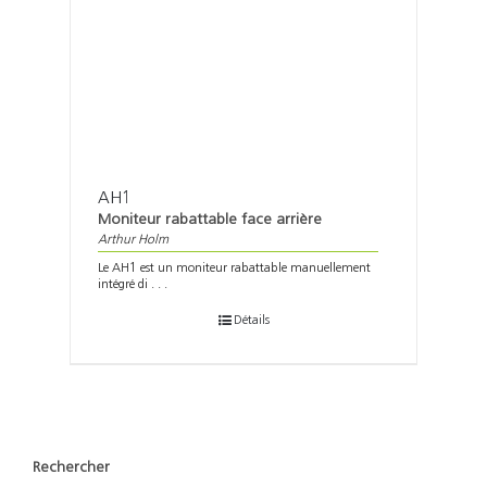
AH1
Moniteur rabattable face arrière
Arthur Holm
Le AH1 est un moniteur rabattable manuellement
intégré di . . .
Détails
Rechercher