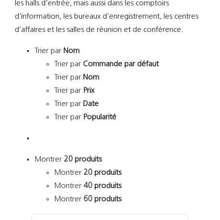
les halls d’entrée, mais aussi dans les comptoirs
d’information, les bureaux d’enregistrement, les centres
d’affaires et les salles de réunion et de conférence.
Trier par
Nom
Trier par
Commande par défaut
Trier par
Nom
Trier par
Prix
Trier par
Date
Trier par
Popularité
Montrer
20 produits
Montrer
20 produits
Montrer
40 produits
Montrer
60 produits