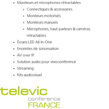
Moniteurs et microphones rétractables
Connectiques & accessoires
Moniteurs motorisés
Moniteurs manuels
Microphones, haut-parleurs & caméras
rétractables
Écrans LED All-In-One
Enceintes de sonorisation
AV over IP
Solution audio pour visioconférence
Streaming
Kits audiovisuel