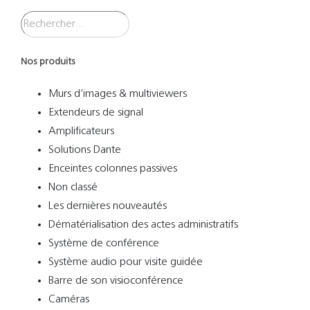
Nos produits
Murs d’images & multiviewers
Extendeurs de signal
Amplificateurs
Solutions Dante
Enceintes colonnes passives
Non classé
Les dernières nouveautés
Dématérialisation des actes administratifs
Système de conférence
Système audio pour visite guidée
Barre de son visioconférence
Caméras