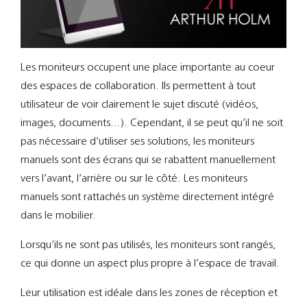
Support
Recherch
Les moniteurs occupent une place importante au coeur
des espaces de collaboration. Ils permettent à tout
utilisateur de voir clairement le sujet discuté (vidéos,
images, documents…). Cependant, il se peut qu’il ne soit
pas nécessaire d’utiliser ses solutions, les moniteurs
manuels sont des écrans qui se rabattent manuellement
vers l’avant, l’arrière ou sur le côté. Les moniteurs
manuels sont rattachés un système directement intégré
dans le mobilier.
Lorsqu’ils ne sont pas utilisés, les moniteurs sont rangés,
ce qui donne un aspect plus propre à l’espace de travail.
Leur utilisation est idéale dans les zones de réception et