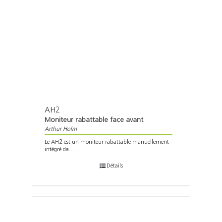
AH2
Moniteur rabattable face avant
Arthur Holm
Le AH2 est un moniteur rabattable manuellement
intégré da . . .
Détails