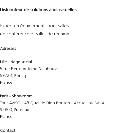
Distributeur de solutions audiovisuelles
Expert en équipements pour salles
de conférence et salles de réunion
Adresses
Lille - siège social
5 rue Pierre Antoine Delahousse
59223, Roncq
France
Paris - Showroom
Tour AVISO - 49 Quai de Dion Bouton - Accueil au Bat A
92800, Puteaux
France
Contact