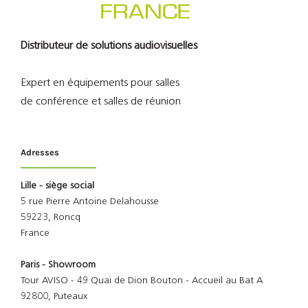
Distributeur de solutions audiovisuelles
Expert en équipements pour salles
de conférence et salles de réunion
Adresses
Lille - siège social
5 rue Pierre Antoine Delahousse
59223, Roncq
France
Paris - Showroom
Tour AVISO - 49 Quai de Dion Bouton - Accueil au Bat A
92800, Puteaux