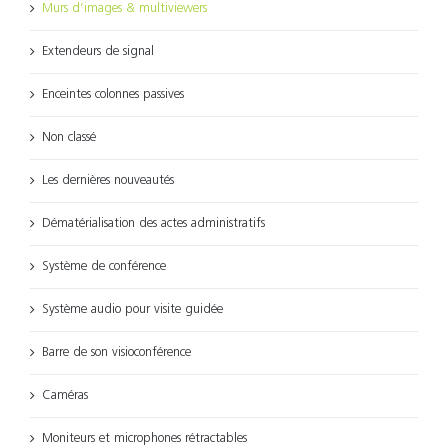
Murs d’images & multiviewers
Extendeurs de signal
Enceintes colonnes passives
Non classé
Les dernières nouveautés
Dématérialisation des actes administratifs
Système de conférence
Système audio pour visite guidée
Barre de son visioconférence
Caméras
Moniteurs et microphones rétractables