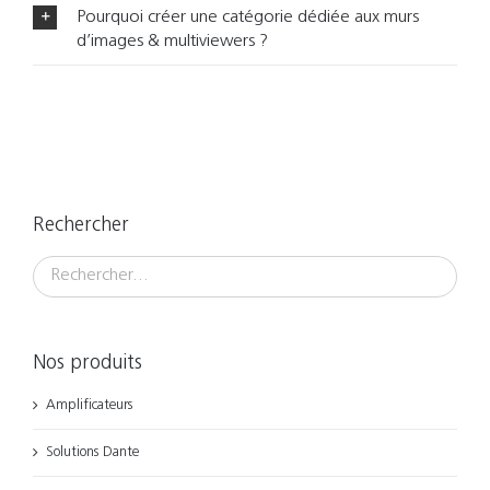
Pourquoi créer une catégorie dédiée aux murs
d’images & multiviewers ?
Rechercher
Nos produits
Amplificateurs
Solutions Dante