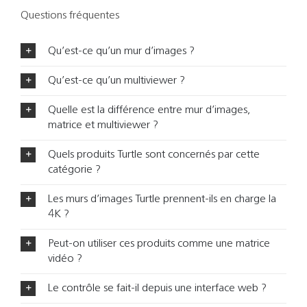
Questions fréquentes
Qu’est-ce qu’un mur d’images ?
Qu’est-ce qu’un multiviewer ?
Quelle est la différence entre mur d’images,
matrice et multiviewer ?
Quels produits Turtle sont concernés par cette
catégorie ?
Les murs d’images Turtle prennent-ils en charge la
4K ?
Peut-on utiliser ces produits comme une matrice
vidéo ?
Le contrôle se fait-il depuis une interface web ?