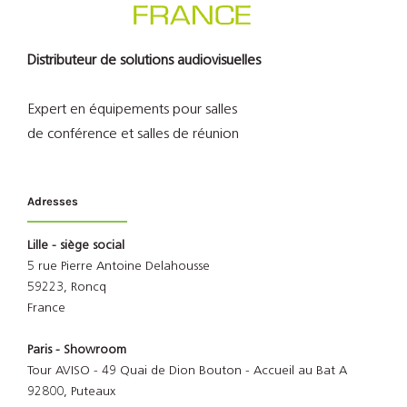
Distributeur de solutions audiovisuelles
Expert en équipements pour salles
de conférence et salles de réunion
Adresses
Lille - siège social
5 rue Pierre Antoine Delahousse
59223, Roncq
France
Paris - Showroom
Tour AVISO - 49 Quai de Dion Bouton - Accueil au Bat A
92800, Puteaux