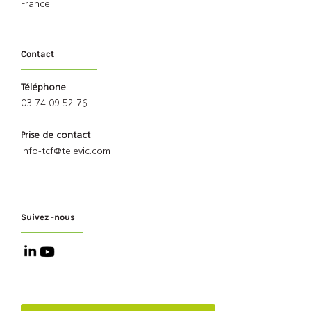
France
Contact
Téléphone
03 74 09 52 76
Prise de contact
info-tcf@televic.com
Suivez -nous