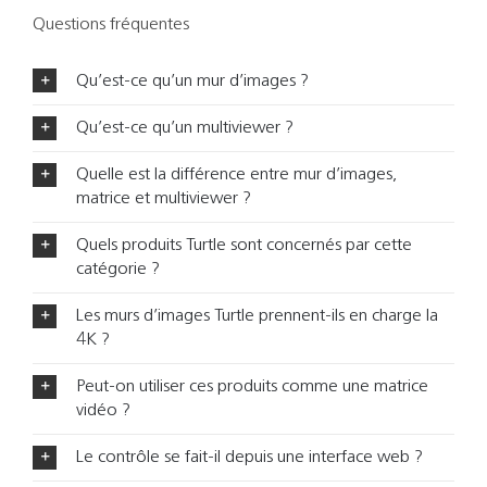
Questions fréquentes
Qu’est-ce qu’un mur d’images ?
Qu’est-ce qu’un multiviewer ?
Quelle est la différence entre mur d’images,
matrice et multiviewer ?
Quels produits Turtle sont concernés par cette
catégorie ?
Les murs d’images Turtle prennent-ils en charge la
4K ?
Peut-on utiliser ces produits comme une matrice
vidéo ?
Le contrôle se fait-il depuis une interface web ?