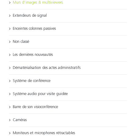
Murs d’images & multiviewers
Extendeurs de signal
Enceintes colonnes passives
Non classé
Les dernières nouveautés
Dématérialisation des actes administratifs
Système de conférence
Système audio pour visite guidée
Barre de son visioconférence
Caméras
Moniteurs et microphones rétractables