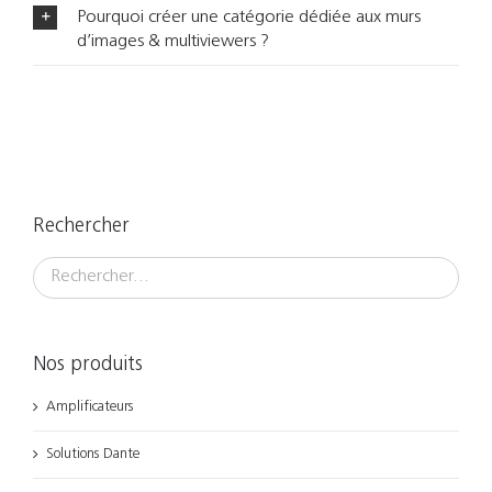
Pourquoi créer une catégorie dédiée aux murs
d’images & multiviewers ?
Rechercher
Nos produits
Amplificateurs
Solutions Dante