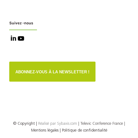
Suivez -nous
ABONNEZ-VOUS À LA NEWSLETTER !
© Copyright
|
Réalisé par
Sybaxis.com
| Televic Conference France |
Mentions légales |
Politique de confidentialité