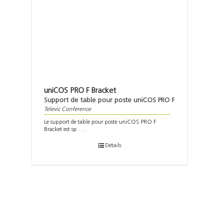
uniCOS PRO F Bracket
Support de table pour poste uniCOS PRO F
Televic Conference
Le support de table pour poste uniCOS PRO F
Bracket est sp . . .
Détails