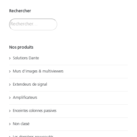
Rechercher
Nos produits
Solutions Dante
Murs d’images & multiviewers
Extendeurs de signal
Amplificateurs
Enceintes colonnes passives
Non classé