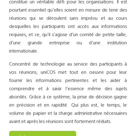
constitue un véritable défi pour les organisations. Il est
Support
pourtant essentiel qu’elles soient en mesure de tenir des
réunions qui se déroulent sans imprévu et au cours
Recherch
desquelles les participants ont accès aux informations
requises, et ce, qu’il s’agisse d’un comité de petite taille,
d’une grande entreprise ou d’une institution
internationale.
Concentré de technologie au service des participants à
vos réunions, uniCOS met tout en oeuvre pour leur
fournir les informations pertinentes et les aider à
comprendre et à saisir l’essence même des sujets
abordés. Grâce à ce système, la prise de décision gagne
en précision et en rapidité. Qui plus est, le temps, le
volume de papier et la charge administrative nécessaires
avant et après les réunions sont fortement réduits.