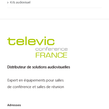
Kits audiovisuel
Distributeur de solutions audiovisuelles
Expert en équipements pour salles
de conférence et salles de réunion
Adresses