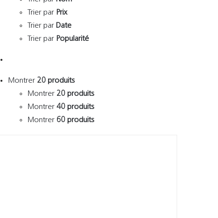
Trier par
Prix
Trier par
Date
Trier par
Popularité
Montrer
20 produits
Montrer
20 produits
Montrer
40 produits
Montrer
60 produits