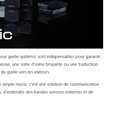
our guide systems) sont indispensables pour garantir
cieuse, une visite d’usine bruyante ou une traduction
du guide vers les visiteurs.
un simple micro, c’est une solution de communication
ns, d’entendre des bandes sonores externes et de