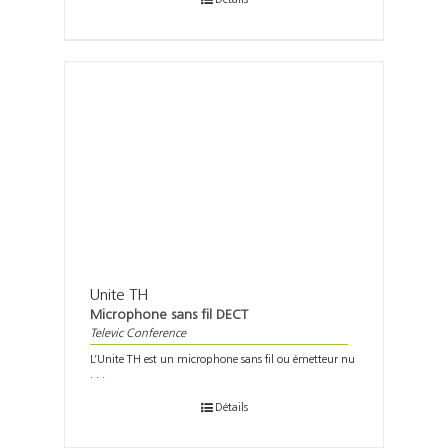
Unite TH
Microphone sans fil DECT
Televic Conference
L’Unite TH est un microphone sans fil ou émetteur nu
. . .
Détails