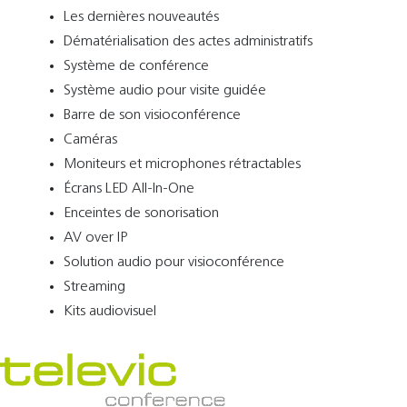
Les dernières nouveautés
Dématérialisation des actes administratifs
Système de conférence
Système audio pour visite guidée
Barre de son visioconférence
Caméras
Moniteurs et microphones rétractables
Écrans LED All-In-One
Enceintes de sonorisation
AV over IP
Solution audio pour visioconférence
Streaming
Kits audiovisuel