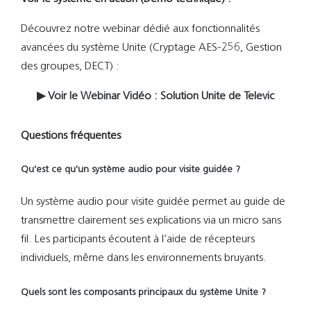
Découvrez notre webinar dédié aux fonctionnalités
avancées du système Unite (Cryptage AES-256, Gestion
des groupes, DECT) :
▶ Voir le Webinar Vidéo : Solution Unite de Televic
Questions fréquentes
Qu'est ce qu'un système audio pour visite guidée ?
Un système audio pour visite guidée permet au guide de
transmettre clairement ses explications via un micro sans
fil. Les participants écoutent à l’aide de récepteurs
individuels, même dans les environnements bruyants.
Quels sont les composants principaux du système Unite ?