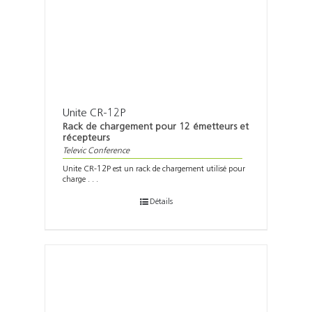
Unite CR-12P
Rack de chargement pour 12 émetteurs et
récepteurs
Televic Conference
Unite CR-12P est un rack de chargement utilisé pour
charge . . .
Détails