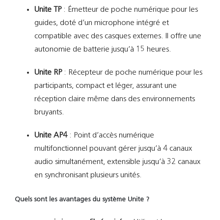
Unite TP
:
Émetteur de poche numérique pour les
guides, doté d’un microphone intégré et
compatible avec des casques externes. Il offre une
autonomie de batterie jusqu’à 15 heures.
​
Unite RP
:
Récepteur de poche numérique pour les
participants, compact et léger, assurant une
réception claire même dans des environnements
bruyants.
Unite AP4
:
Point d’accès numérique
multifonctionnel pouvant gérer jusqu’à 4 canaux
audio simultanément, extensible jusqu’à 32 canaux
en synchronisant plusieurs unités.
Quels sont les avantages du système Unite ?