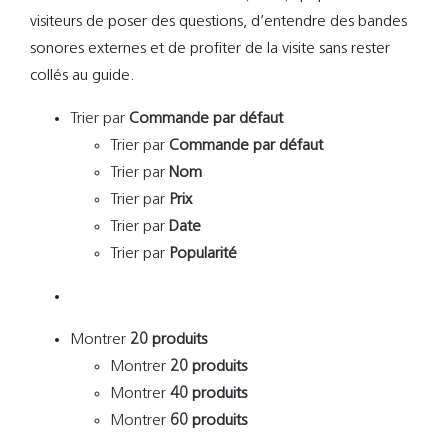
visiteurs de poser des questions, d’entendre des bandes
sonores externes et de profiter de la visite sans rester
collés au guide.
Trier par
Commande par défaut
Trier par
Commande par défaut
Trier par
Nom
Trier par
Prix
Trier par
Date
Trier par
Popularité
Montrer
20 produits
Montrer
20 produits
Montrer
40 produits
Montrer
60 produits