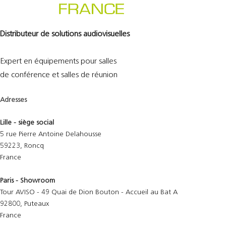
Distributeur de solutions audiovisuelles
Expert en équipements pour salles
de conférence et salles de réunion
Adresses
Lille - siège social
5 rue Pierre Antoine Delahousse
59223, Roncq
France
Paris - Showroom
Tour AVISO - 49 Quai de Dion Bouton - Accueil au Bat A
92800, Puteaux
France