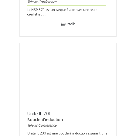
Televic Conference
Le HSP 321 est un casque filaire avec une seule
oreillette . . .
Détails
Unite IL 200
Boucle d'induction
Televic Conference
Unite IL 200 est une boucle à induction assurant une