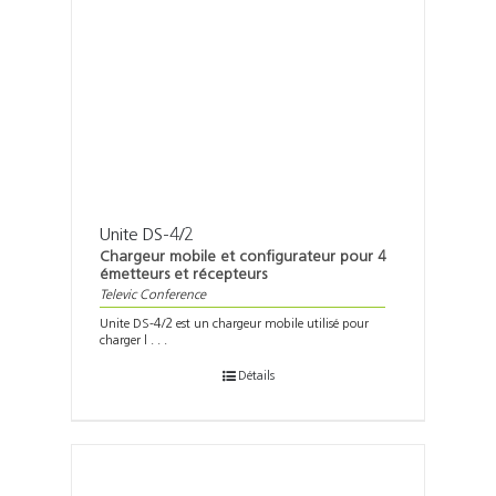
Unite DS-4/2
Chargeur mobile et configurateur pour 4
émetteurs et récepteurs
Televic Conference
Unite DS-4/2 est un chargeur mobile utilisé pour
charger l . . .
Détails