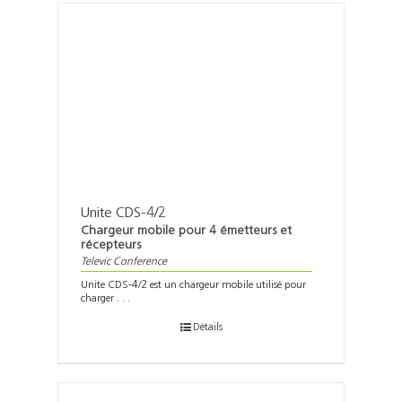
Unite CDS-4/2
Chargeur mobile pour 4 émetteurs et
récepteurs
Televic Conference
Unite CDS-4/2 est un chargeur mobile utilisé pour
charger . . .
Détails