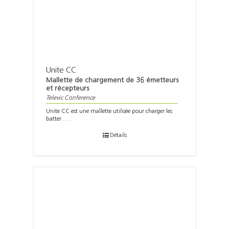
Unite CC
Mallette de chargement de 36 émetteurs
et récepteurs
Televic Conference
Unite CC est une mallette utilisée pour charger les
batter . . .
Détails