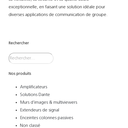
exceptionnelle, en faisant une solution idéale pour
diverses applications de communication de groupe.
Rechercher
Nos produits
Amplificateurs
Solutions Dante
Murs d’images & multiviewers
Extendeurs de signal
Enceintes colonnes passives
Non classé