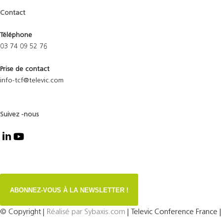
Contact
Téléphone
03 74 09 52 76
Prise de contact
info-tcf@televic.com
Suivez -nous
ABONNEZ-VOUS À LA NEWSLETTER !
© Copyright
|
Réalisé par
Sybaxis.com
| Televic Conference France |