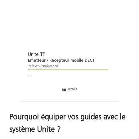
Unite TP
Emetteur / Récepteur mobile DECT
Televic Conference
. . .
Détails
Pourquoi équiper vos guides avec le
système Unite ?