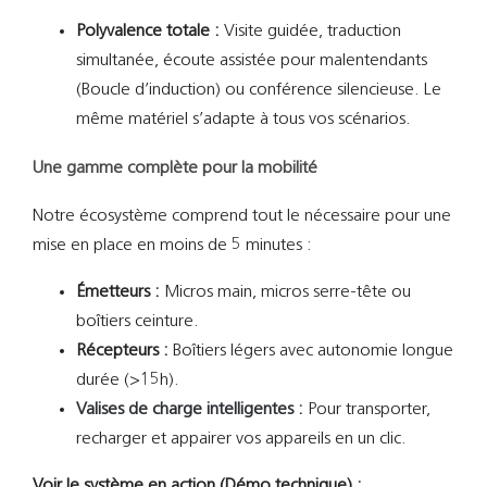
Polyvalence totale :
Visite guidée, traduction
simultanée, écoute assistée pour malentendants
(Boucle d’induction) ou conférence silencieuse. Le
même matériel s’adapte à tous vos scénarios.
Une gamme complète pour la mobilité
Notre écosystème comprend tout le nécessaire pour une
mise en place en moins de 5 minutes :
Émetteurs :
Micros main, micros serre-tête ou
boîtiers ceinture.
Récepteurs :
Boîtiers légers avec autonomie longue
durée (>15h).
Valises de charge intelligentes :
Pour transporter,
recharger et appairer vos appareils en un clic.
Voir le système en action (Démo technique) :