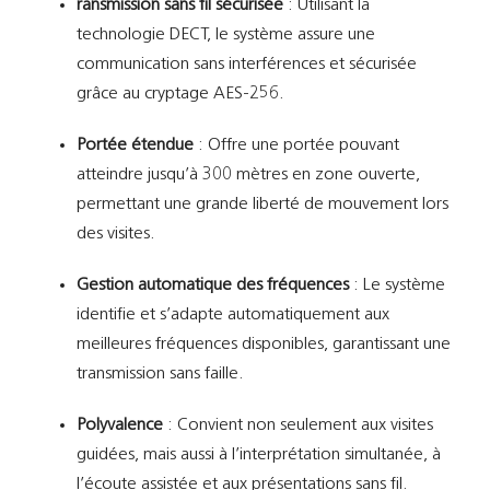
ransmission sans fil sécurisée
:
Utilisant la
technologie DECT, le système assure une
communication sans interférences et sécurisée
grâce au cryptage AES-256.
​
Portée étendue
:
Offre une portée pouvant
atteindre jusqu’à 300 mètres en zone ouverte,
permettant une grande liberté de mouvement lors
des visites.
Gestion automatique des fréquences
:
Le système
identifie et s’adapte automatiquement aux
meilleures fréquences disponibles, garantissant une
transmission sans faille.
Polyvalence
:
Convient non seulement aux visites
guidées, mais aussi à l’interprétation simultanée, à
l’écoute assistée et aux présentations sans fil.