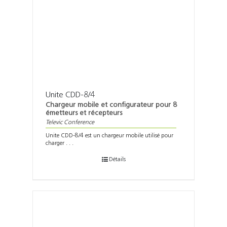
Unite CDD-8/4
Chargeur mobile et configurateur pour 8
émetteurs et récepteurs
Televic Conference
Unite CDD-8/4 est un chargeur mobile utilisé pour
charger . . .
Détails