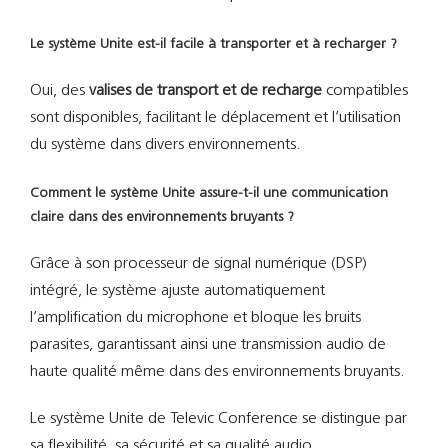
Le système Unite est-il facile à transporter et à recharger ?
Oui, des
valises de transport et de recharge
compatibles
sont disponibles, facilitant le déplacement et l’utilisation
du système dans divers environnements.
Comment le système Unite assure-t-il une communication
claire dans des environnements bruyants ?
Grâce à son processeur de signal numérique (DSP)
intégré, le système ajuste automatiquement
l’amplification du microphone et bloque les bruits
parasites, garantissant ainsi une transmission audio de
haute qualité même dans des environnements bruyants.
Le système Unite de Televic Conference se distingue par
sa flexibilité, sa sécurité et sa qualité audio