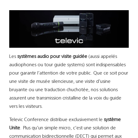
Support
Recherch
Les
systèmes audio pour visite guidée
(aussi appelés
audiophones ou tour guide systems) sont indispensables
pour garantir l’attention de votre public. Que ce soit pour
une visite de musée silencieuse, une visite d’usine
bruyante ou une traduction chuchotée, nos solutions
assurent une transmission cristalline de la voix du guide
vers les visiteurs.
Televic Conference distribue exclusivement le
système
Unite
. Plus qu’un simple micro, c’est une solution de
communication bidirectionnelle (DECT) qui permet aux