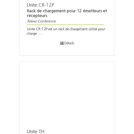
Unite CR-12P
Rack de chargement pour 12 émetteurs et
récepteurs
Televic Conference
Unite CR-12P est un rack de chargement utilisé pour
charge . . .
Détails
Unite TH