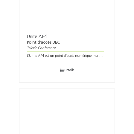
Unite AP4
Point d'accès DECT
Televic Conference
L’Unite AP4 est un point d’accès numérique mu . . .
Détails