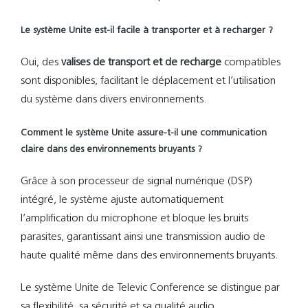
Le système Unite est-il facile à transporter et à recharger ?
Oui, des
valises de transport et de recharge
compatibles
sont disponibles, facilitant le déplacement et l’utilisation
du système dans divers environnements.
Comment le système Unite assure-t-il une communication
claire dans des environnements bruyants ?
Grâce à son processeur de signal numérique (DSP)
intégré, le système ajuste automatiquement
l’amplification du microphone et bloque les bruits
parasites, garantissant ainsi une transmission audio de
haute qualité même dans des environnements bruyants.
Le système Unite de Televic Conference se distingue par
sa flexibilité, sa sécurité et sa qualité audio