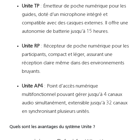
Unite TP
:
Émetteur de poche numérique pour les
guides, doté d’un microphone intégré et
compatible avec des casques externes. Il offre une
autonomie de batterie jusqu’à 15 heures.
​
Unite RP
:
Récepteur de poche numérique pour les
participants, compact et léger, assurant une
réception claire même dans des environnements
bruyants.
Unite AP4
:
Point d’accès numérique
multifonctionnel pouvant gérer jusqu’à 4 canaux
audio simultanément, extensible jusqu’à 32 canaux
en synchronisant plusieurs unités.
Quels sont les avantages du système Unite ?