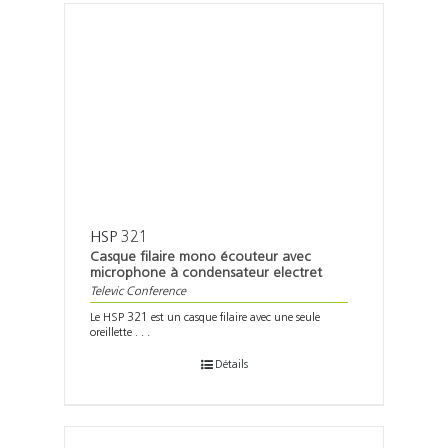
HSP 321
Casque filaire mono écouteur avec
microphone à condensateur electret
Televic Conference
Le HSP 321 est un casque filaire avec une seule
oreillette . . .
Détails