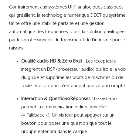
Contrairement aux systèmes UHF analogiques classiques
qui grésillent, la technologie numérique DECT du système
Unite offre une stabilité parfaite et une gestion
automatique des fréquences. C’est la solution privilégiée
par les professionnels du tourisme et de l’industrie pour 3
raisons :
Qualité audio HD & Zéro Bruit :
Les récepteurs
intègrent un DSP (processeur audio) qui isole la voix
du guide et supprime les bruits de machines ou de
foule. Vos visiteurs n’entendent que ce qui compte.
Interaction & Questions/Réponses :
Le système
permet la communication bidirectionnelle
(« Talkback »). Un visiteur peut appuyer sur un
bouton pour poser une question que tout le
groupe entendra dans le casque.