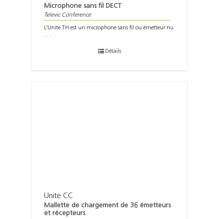
Microphone sans fil DECT
Televic Conference
L’Unite TH est un microphone sans fil ou émetteur nu
. . .
Détails
Unite CC
Mallette de chargement de 36 émetteurs
et récepteurs