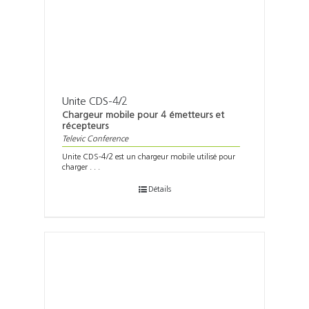
Unite CDS-4/2
Chargeur mobile pour 4 émetteurs et
récepteurs
Televic Conference
Unite CDS-4/2 est un chargeur mobile utilisé pour
charger . . .
Détails