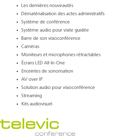
Les dernières nouveautés
Dématérialisation des actes administratifs
Système de conférence
Système audio pour visite guidée
Barre de son visioconférence
Caméras
Moniteurs et microphones rétractables
Écrans LED All-In-One
Enceintes de sonorisation
AV over IP
Solution audio pour visioconférence
Streaming
Kits audiovisuel