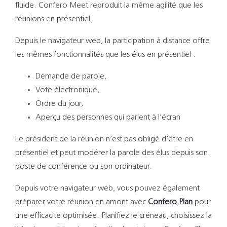
Support
fluide. Confero Meet reproduit la même agilité que les
réunions en présentiel.
Recherch
Depuis le navigateur web, la participation à distance offre
les mêmes fonctionnalités que les élus en présentiel :
Demande de parole,
Vote électronique,
Ordre du jour,
Aperçu des personnes qui parlent à l’écran
Le président de la réunion n’est pas obligé d’être en
présentiel et peut modérer la parole des élus depuis son
poste de conférence ou son ordinateur.
Depuis votre navigateur web, vous pouvez également
préparer votre réunion en amont avec
Confero Plan
pour
une efficacité optimisée. Planifiez le créneau, choisissez la