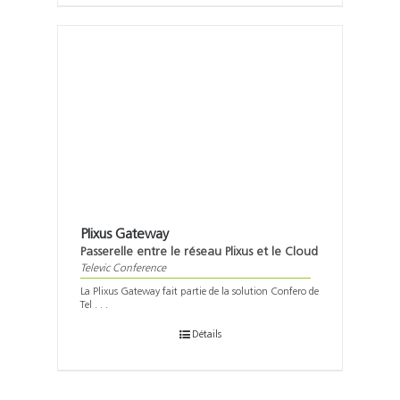
Plixus Gateway
Passerelle entre le réseau Plixus et le Cloud
Televic Conference
La Plixus Gateway fait partie de la solution Confero de
Tel . . .
Détails