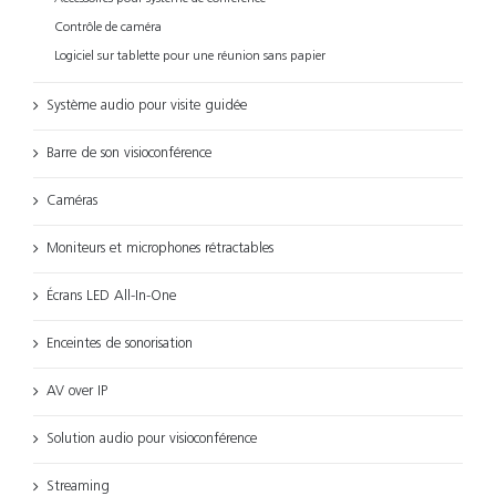
Contrôle de caméra
Logiciel sur tablette pour une réunion sans papier
Système audio pour visite guidée
Barre de son visioconférence
Caméras
Moniteurs et microphones rétractables
Écrans LED All-In-One
Enceintes de sonorisation
AV over IP
Solution audio pour visioconférence
Streaming