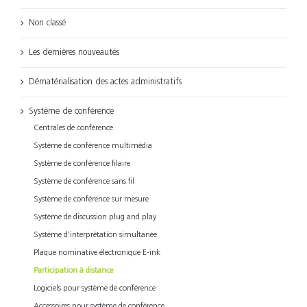
Non classé
Les dernières nouveautés
Dématérialisation des actes administratifs
Système de conférence
Centrales de conférence
Système de conférence multimédia
Système de conférence filaire
Système de conférence sans fil
Système de conférence sur mesure
Système de discussion plug and play
Système d'interprétation simultanée
Plaque nominative électronique E-ink
Participation à distance
Logiciels pour système de conférence
Accessoires pour système de conférence