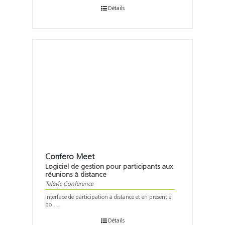
Détails
Confero Meet
Logiciel de gestion pour participants aux
réunions à distance
Televic Conference
Interface de participation à distance et en présentiel
po . . .
Détails