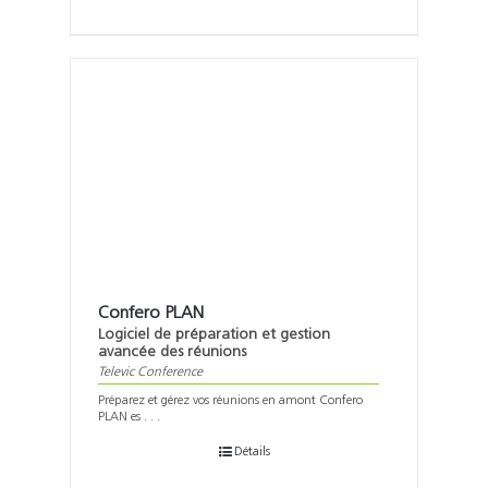
Confero PLAN
Logiciel de préparation et gestion
avancée des réunions
Televic Conference
Préparez et gérez vos réunions en amont Confero
PLAN es . . .
Détails