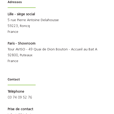
Adresses
Lille - siège social
5 rue Pierre Antoine Delahousse
59223, Roncq
France
Paris - Showroom
Tour AVISO - 49 Quai de Dion Bouton - Accueil au Bat A
92800, Puteaux
France
Contact
Téléphone
03 74 09 52 76
Prise de contact