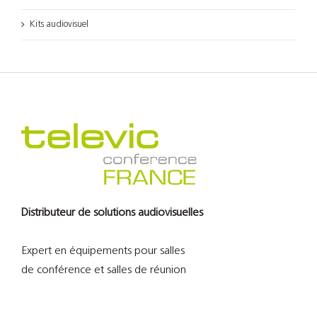
Kits audiovisuel
Distributeur de solutions audiovisuelles
Expert en équipements pour salles
de conférence et salles de réunion