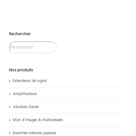
Rechercher
Nos produits
Extendeurs de signal
Amplificateurs
Solutions Dante
Murs d’images & multiviewers
Enceintes colonnes passives