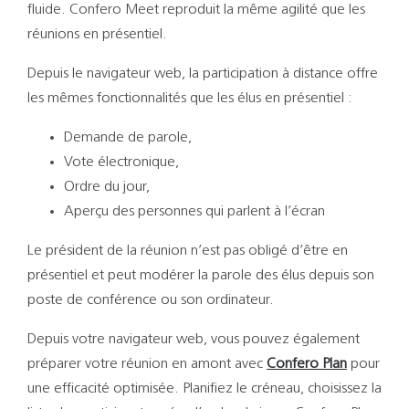
Support
fluide. Confero Meet reproduit la même agilité que les
réunions en présentiel.
Recherch
Depuis le navigateur web, la participation à distance offre
les mêmes fonctionnalités que les élus en présentiel :
Demande de parole,
Vote électronique,
Ordre du jour,
Aperçu des personnes qui parlent à l’écran
Le président de la réunion n’est pas obligé d’être en
présentiel et peut modérer la parole des élus depuis son
poste de conférence ou son ordinateur.
Depuis votre navigateur web, vous pouvez également
préparer votre réunion en amont avec
Confero Plan
pour
une efficacité optimisée. Planifiez le créneau, choisissez la