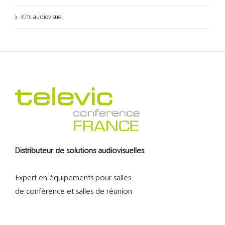
Kits audiovisuel
Distributeur de solutions audiovisuelles
Expert en équipements pour salles
de conférence et salles de réunion