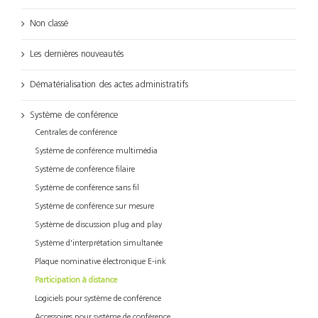
Non classé
Les dernières nouveautés
Dématérialisation des actes administratifs
Système de conférence
Centrales de conférence
Système de conférence multimédia
Système de conférence filaire
Système de conférence sans fil
Système de conférence sur mesure
Système de discussion plug and play
Système d'interprétation simultanée
Plaque nominative électronique E-ink
Participation à distance
Logiciels pour système de conférence
Accessoires pour système de conférence