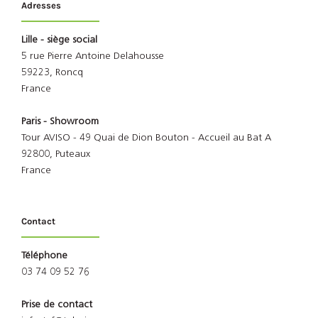
Adresses
Lille - siège social
5 rue Pierre Antoine Delahousse
59223, Roncq
France
Paris - Showroom
Tour AVISO - 49 Quai de Dion Bouton - Accueil au Bat A
92800, Puteaux
France
Contact
Téléphone
03 74 09 52 76
Prise de contact