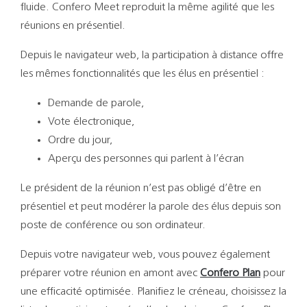
Support
fluide. Confero Meet reproduit la même agilité que les
réunions en présentiel.
Recherch
Depuis le navigateur web, la participation à distance offre
les mêmes fonctionnalités que les élus en présentiel :
Demande de parole,
Vote électronique,
Ordre du jour,
Aperçu des personnes qui parlent à l’écran
Le président de la réunion n’est pas obligé d’être en
présentiel et peut modérer la parole des élus depuis son
poste de conférence ou son ordinateur.
Depuis votre navigateur web, vous pouvez également
préparer votre réunion en amont avec
Confero Plan
pour
une efficacité optimisée. Planifiez le créneau, choisissez la