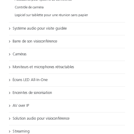
Contrôle de caméra
Logiciel sur tablette pour une réunion sans papier
Système audio pour visite guidée
Barre de son visioconférence
Caméras
Moniteurs et microphones rétractables
Écrans LED All-In-One
Enceintes de sonorisation
AV over IP
Solution audio pour visioconférence
Streaming