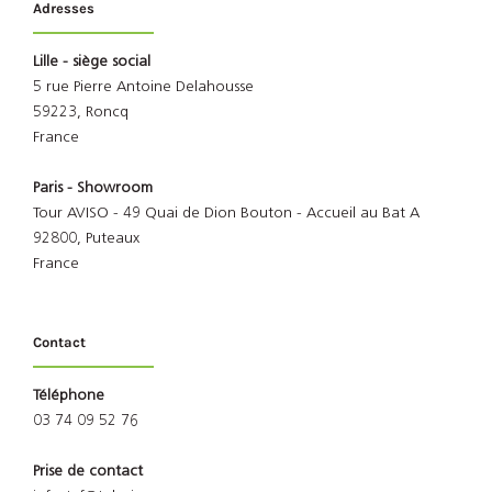
Adresses
Lille - siège social
5 rue Pierre Antoine Delahousse
59223, Roncq
France
Paris - Showroom
Tour AVISO - 49 Quai de Dion Bouton - Accueil au Bat A
92800, Puteaux
France
Contact
Téléphone
03 74 09 52 76
Prise de contact