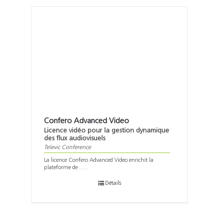
Confero Advanced Video
Licence vidéo pour la gestion dynamique
des flux audiovisuels
Televic Conference
La licence Confero Advanced Video enrichit la
plateforme de . . .
Détails