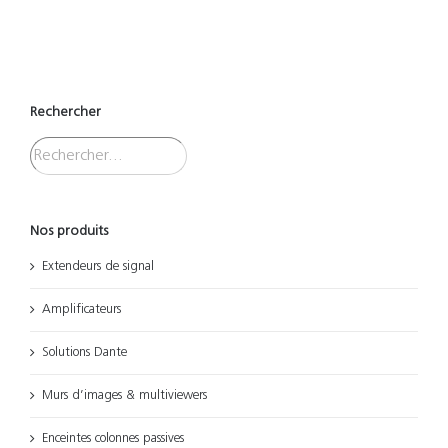
Rechercher
Nos produits
Extendeurs de signal
Amplificateurs
Solutions Dante
Murs d’images & multiviewers
Enceintes colonnes passives