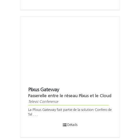
Plixus Gateway
Passerelle entre le réseau Plixus et le Cloud
Televic Conference
La Plixus Gateway fait partie de la solution Confero de
Tel . . .
Détails