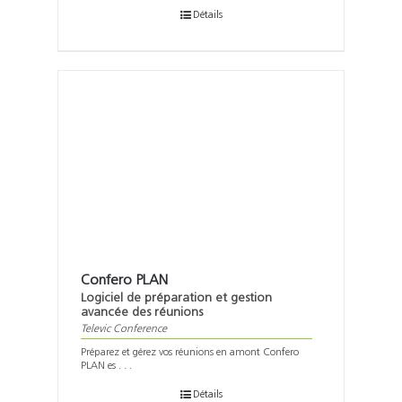
Détails
Confero PLAN
Logiciel de préparation et gestion
avancée des réunions
Televic Conference
Préparez et gérez vos réunions en amont Confero
PLAN es . . .
Détails