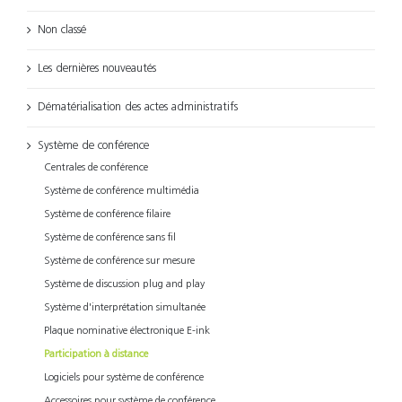
Non classé
Les dernières nouveautés
Dématérialisation des actes administratifs
Système de conférence
Centrales de conférence
Système de conférence multimédia
Système de conférence filaire
Système de conférence sans fil
Système de conférence sur mesure
Système de discussion plug and play
Système d'interprétation simultanée
Plaque nominative électronique E-ink
Participation à distance
Logiciels pour système de conférence
Accessoires pour système de conférence