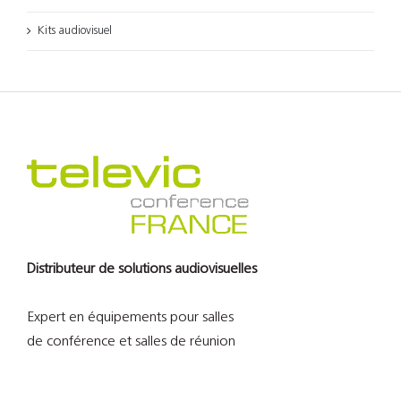
Kits audiovisuel
Distributeur de solutions audiovisuelles
Expert en équipements pour salles
de conférence et salles de réunion