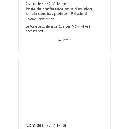
Confidea F-CM Mike
Poste de conférence pour discussion
simple sans bas-parleur - Président
Televic Conference
Le Poste de conférence Confidea F-CM Mike à
encastrer est . . .
Détails
Confidea F-DM Mike