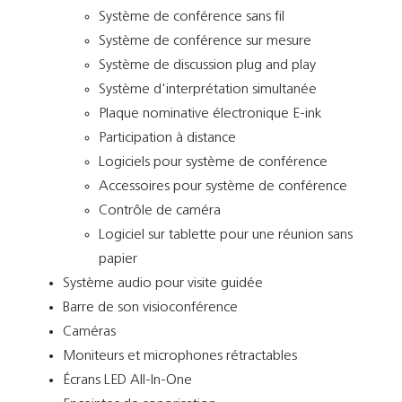
Système de conférence sans fil
Système de conférence sur mesure
Système de discussion plug and play
Système d'interprétation simultanée
Plaque nominative électronique E-ink
Participation à distance
Logiciels pour système de conférence
Accessoires pour système de conférence
Contrôle de caméra
Logiciel sur tablette pour une réunion sans
papier
Système audio pour visite guidée
Barre de son visioconférence
Caméras
Moniteurs et microphones rétractables
Écrans LED All-In-One