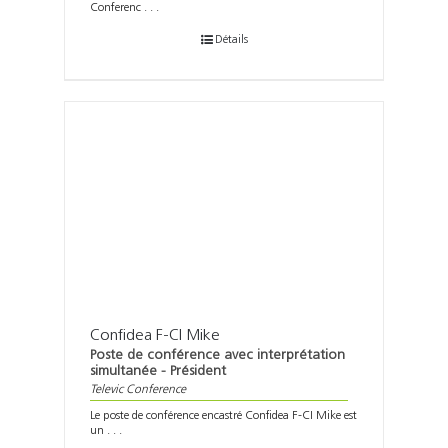
Conferenc . . .
Détails
Confidea F-CI Mike
Poste de conférence avec interprétation
simultanée - Président
Televic Conference
Le poste de conférence encastré Confidea F-CI Mike est
un . . .