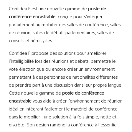
Support
Confidea F est une nouvelle gamme de
poste de
conférence encastrable
, conçue pour s’intégrer
Recherch
parfaitement au mobilier des salles de conférence, salles
de réunion, salles de débats parlementaires, salles de
conseils et hémicycles.
Confidea F propose des solutions pour améliorer
l’intelligibilité lors des réunions et débats, permettre le
vote électronique ou encore créer un environnement
permettant à des personnes de nationalités différentes
de prendre part à une discussion dans leur propre langue.
Cette nouvelle gamme de
poste de conférence
encastrable
vous aide à créer l’environnement de réunion
idéal en intégrant facilement le matériel de conférence
dans le mobilier : une solution à la fois simple, nette et
discrète. Son design ramène la conférence à l’essentiel.