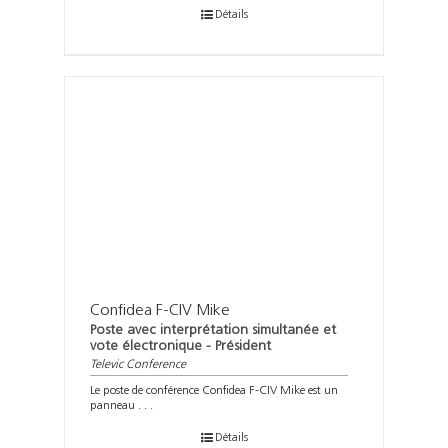
Détails
Confidea F-CIV Mike
Poste avec interprétation simultanée et
vote électronique - Président
Televic Conference
Le poste de conférence Confidea F-CIV Mike est un
panneau . . .
Détails