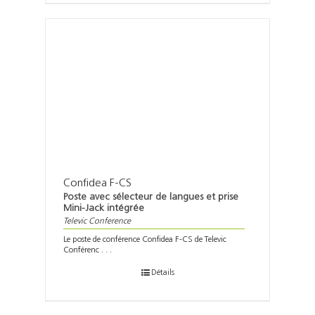
Confidea F-CS
Poste avec sélecteur de langues et prise
Mini-Jack intégrée
Televic Conference
Le poste de conférence Confidea F-CS de Televic
Conférenc . . .
Détails