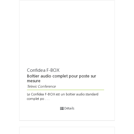
Confidea F-BOX
Boîtier audio complet pour poste sur
mesure
Televic Conference
Le Confidea F-BOX est un boîtier audio standard
complet po . . .
Détails