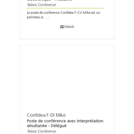
Televic Conference
Le poste de conférence Confidea F-CV Mike est un
panneau p . . .
Détails
Confidea F-DI Mike
Poste de conférence avec interprétation
simultanée - Délégué
Televic Conference