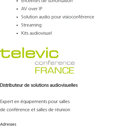
Enceintes de sonorisation
AV over IP
Solution audio pour visioconférence
Streaming
Kits audiovisuel
Distributeur de solutions audiovisuelles
Expert en équipements pour salles
de conférence et salles de réunion
Adresses