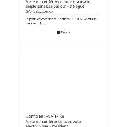
Poste de conférence pour discussion
simple sans bas-parleur - Délégué
Televic Conference
Le poste de conférence Confidea F-DM Mike est un
panneau d . . .
Détails
Confidea F-CV Mike
Poste de conférence avec vote
électronique - Président