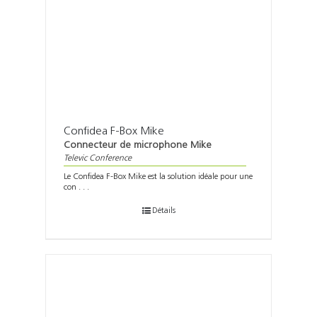
Confidea F-Box Mike
Connecteur de microphone Mike
Televic Conference
Le Confidea F-Box Mike est la solution idéale pour une
con . . .
Détails