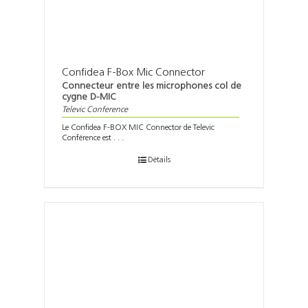
Confidea F-Box Mic Connector
Connecteur entre les microphones col de
cygne D-MIC
Televic Conference
Le Confidea F-BOX MIC Connector de Televic
Conférence est . . .
Détails