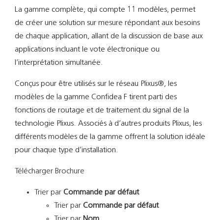
La gamme complète, qui compte 11 modèles, permet
de créer une solution sur mesure répondant aux besoins
de chaque application, allant de la discussion de base aux
applications incluant le vote électronique ou
l’interprétation simultanée.
Conçus pour être utilisés sur le réseau Plixus®, les
modèles de la gamme Confidea F tirent parti des
fonctions de routage et de traitement du signal de la
technologie Plixus. Associés à d’autres produits Plixus, les
différents modèles de la gamme offrent la solution idéale
pour chaque type d’installation.
Télécharger Brochure
Trier par
Commande par défaut
Trier par
Commande par défaut
Trier par
Nom