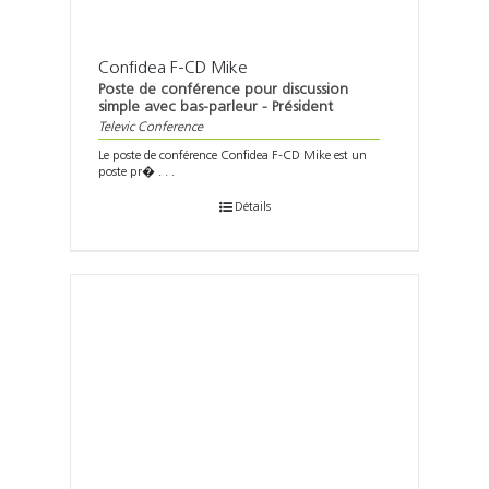
Confidea F-CD Mike
Poste de conférence pour discussion
simple avec bas-parleur - Président
Televic Conference
Le poste de conférence Confidea F-CD Mike est un
poste pr� . . .
Détails