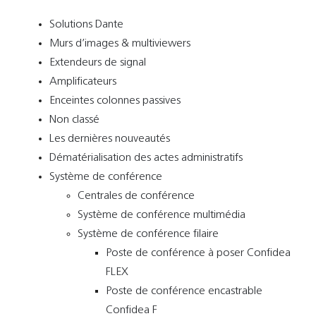
Solutions Dante
Murs d’images & multiviewers
Extendeurs de signal
Amplificateurs
Enceintes colonnes passives
Non classé
Les dernières nouveautés
Dématérialisation des actes administratifs
Système de conférence
Centrales de conférence
Système de conférence multimédia
Système de conférence filaire
Poste de conférence à poser Confidea
FLEX
Poste de conférence encastrable
Confidea F