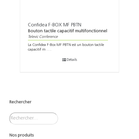
Confidea F-BOX MF PBTN
Bouton tactile capacitif multifonctionnel
Televic Conference
La Confidea F-Box MF PBTN est un bouton tactile
capacitif m . . .
Détails
Rechercher
Nos produits