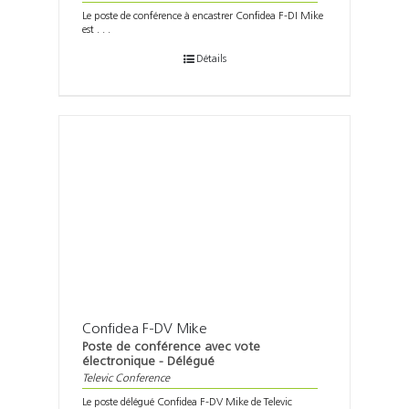
Le poste de conférence à encastrer Confidea F-DI Mike
est . . .
Détails
Confidea F-DV Mike
Poste de conférence avec vote
électronique - Délégué
Televic Conference
Le poste délégué Confidea F-DV Mike de Televic