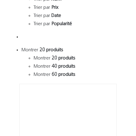
Trier par
Prix
Trier par
Date
Trier par
Popularité
Montrer
20 produits
Montrer
20 produits
Montrer
40 produits
Montrer
60 produits