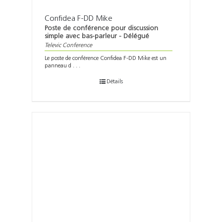
Confidea F-DD Mike
Poste de conférence pour discussion
simple avec bas-parleur - Délégué
Televic Conference
Le poste de conférence Confidea F-DD Mike est un
panneau d . . .
Détails