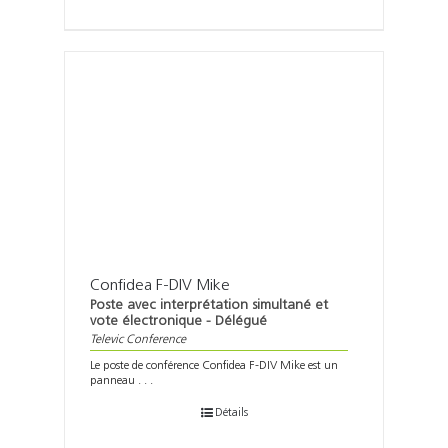
Confidea F-DIV Mike
Poste avec interprétation simultané et
vote électronique - Délégué
Televic Conference
Le poste de conférence Confidea F-DIV Mike est un
panneau . . .
Détails