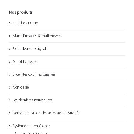
Nos produits
Solutions Dante
Murs d’images & multiviewers
Extendeurs de signal
Amplificateurs
Enceintes colonnes passives
Non classé
Les dernières nouveautés
Dématérialisation des actes administratifs
Système de conférence
Centrales de conférence