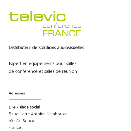
Distributeur de solutions audiovisuelles
Expert en équipements pour salles
de conférence et salles de réunion
Adresses
Lille - siège social
5 rue Pierre Antoine Delahousse
59223, Roncq
France