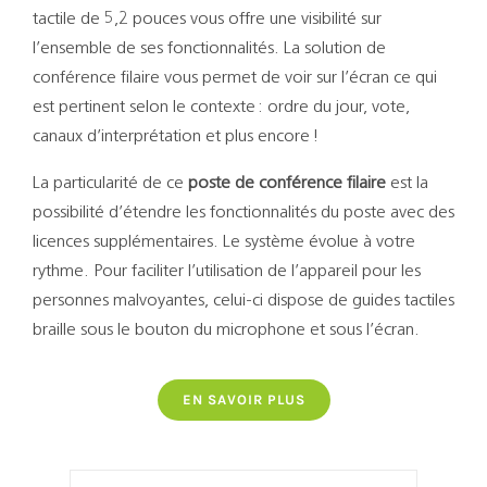
Support
tactile
de 5,2 pouces vous offre une visibilité sur
l’ensemble de ses fonctionnalités. La solution de
Recherch
conférence filaire vous permet de voir sur l’écran ce qui
est pertinent selon le contexte : ordre du jour, vote,
canaux d’interprétation et plus encore !
La particularité de ce
poste de conférence filaire
est la
possibilité d’étendre les fonctionnalités du poste avec des
licences supplémentaires.
Le système évolue à votre
rythme.
Pour faciliter l’utilisation de l’appareil pour les
personnes malvoyantes, celui-ci dispose de guides tactiles
braille sous le bouton du microphone et sous l’écran.
EN SAVOIR PLUS