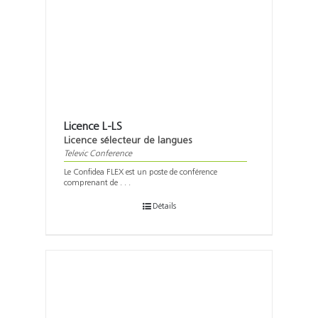
Licence L-LS
Licence sélecteur de langues
Televic Conference
Le Confidea FLEX est un poste de conférence
comprenant de . . .
Détails