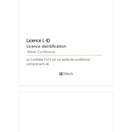
Licence L-ID
Licence identification
Televic Conference
Le Confidea FLEX est un poste de conférence
comprenant de . . .
Détails