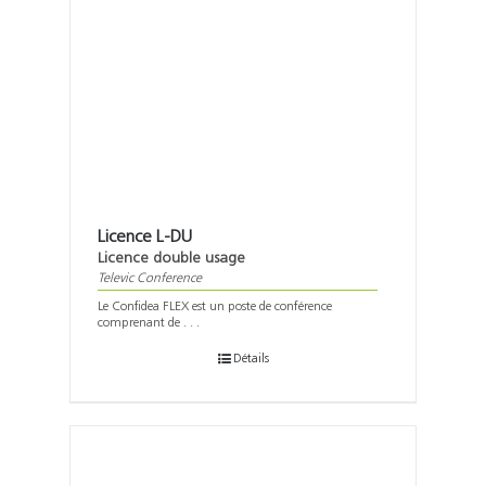
Licence L-DU
Licence double usage
Televic Conference
Le Confidea FLEX est un poste de conférence
comprenant de . . .
Détails