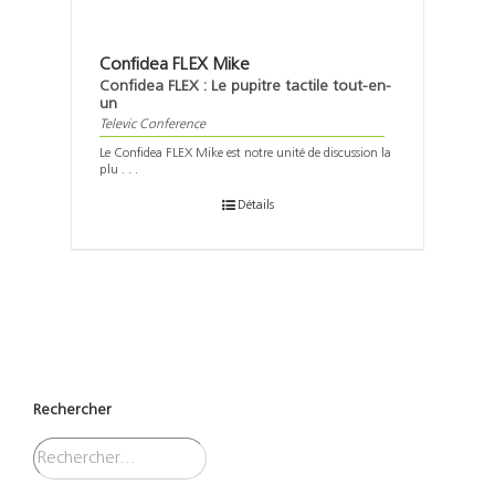
Confidea FLEX Mike
Confidea FLEX : Le pupitre tactile tout-en-
un
Televic Conference
Le Confidea FLEX Mike est notre unité de discussion la
plu . . .
Détails
Rechercher