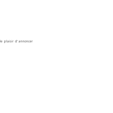
e plaisir d’annoncer