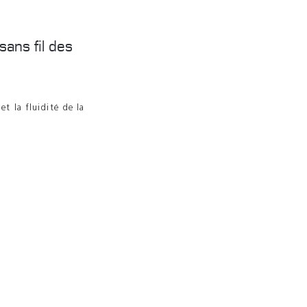
sans fil des
et la fluidité de la