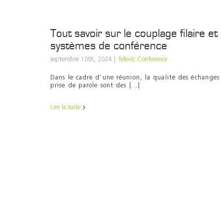
Tout savoir sur le couplage filaire et 
systèmes de conférence
septembre 10th, 2024
|
Televic Conference
Dans le cadre d’une réunion, la qualité des échanges 
prise de parole sont des [...]
Lire la suite