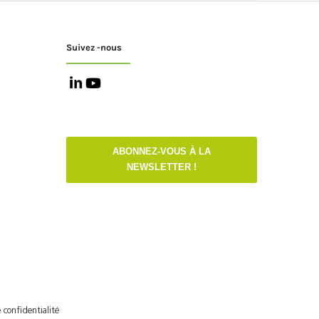
Suivez -nous
ABONNEZ-VOUS À LA
NEWSLETTER !
 confidentialité