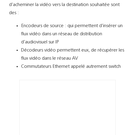
Support
d’acheminer la vidéo vers la destination souhaitée sont
des :
Recherch
Encodeurs de source : qui permettent d’insérer un
flux vidéo dans un réseau de distribution
d’audiovisuel sur IP
Décodeurs vidéo permettent eux, de récupérer les
flux vidéo dans le réseau AV
Commutateurs Ethernet appelé autrement switch