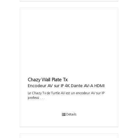
Chazy Wall Plate Tx
Encodeur AV sur IP 4K Dante AV-A HDMI
Le Chazy Tx de Turtle AV est un encodeur AV sur IP
professi . . .
Détails