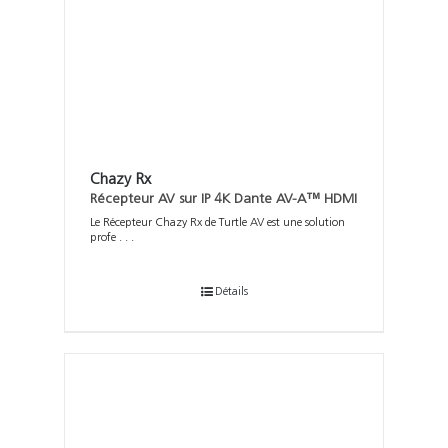
Chazy Rx
Récepteur AV sur IP 4K Dante AV-A™ HDMI
Le Récepteur Chazy Rx de Turtle AV est une solution
profe . . .
Détails