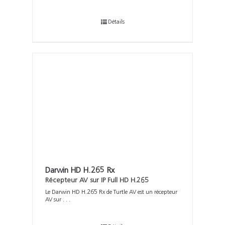
Détails
Darwin HD H.265 Rx
Récepteur AV sur IP Full HD H.265
Le Darwin HD H.265 Rx de Turtle AV est un récepteur
AV sur . . .