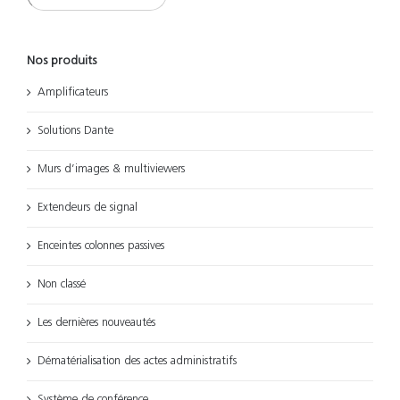
Nos produits
Amplificateurs
Solutions Dante
Murs d’images & multiviewers
Extendeurs de signal
Enceintes colonnes passives
Non classé
Les dernières nouveautés
Dématérialisation des actes administratifs
Système de conférence