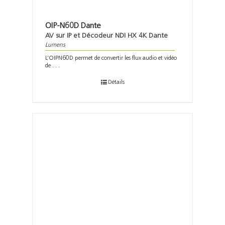
OIP-N60D Dante
AV sur IP et Décodeur NDI HX 4K Dante
Lumens
L’OIPN60D permet de convertir les flux audio et vidéo
de . . .
Détails