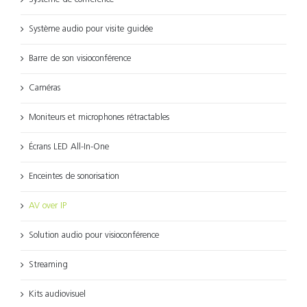
Système audio pour visite guidée
Barre de son visioconférence
Caméras
Moniteurs et microphones rétractables
Écrans LED All-In-One
Enceintes de sonorisation
AV over IP
Solution audio pour visioconférence
Streaming
Kits audiovisuel