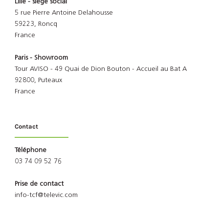
Lille - siège social
5 rue Pierre Antoine Delahousse
59223, Roncq
France
Paris - Showroom
Tour AVISO - 49 Quai de Dion Bouton - Accueil au Bat A
92800, Puteaux
France
Contact
Téléphone
03 74 09 52 76
Prise de contact
info-tcf@televic.com