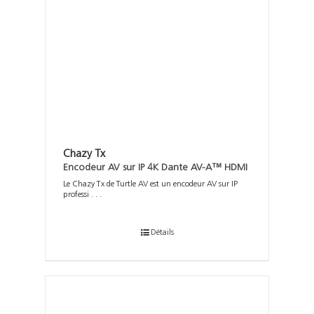
Chazy Tx
Encodeur AV sur IP 4K Dante AV-A™ HDMI
Le Chazy Tx de Turtle AV est un encodeur AV sur IP
professi . . .
Détails