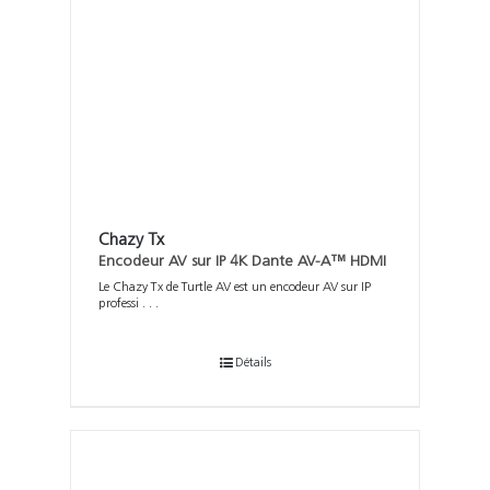
Chazy Tx
Encodeur AV sur IP 4K Dante AV-A™ HDMI
Le Chazy Tx de Turtle AV est un encodeur AV sur IP
professi . . .
Détails