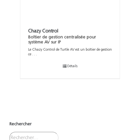
Chazy Control
Boîtier de gestion centralisée pour
système AV sur IP
Le Chazy Control de Turtle AV est un boîtier de gestion
ce . . .
Détails
Rechercher