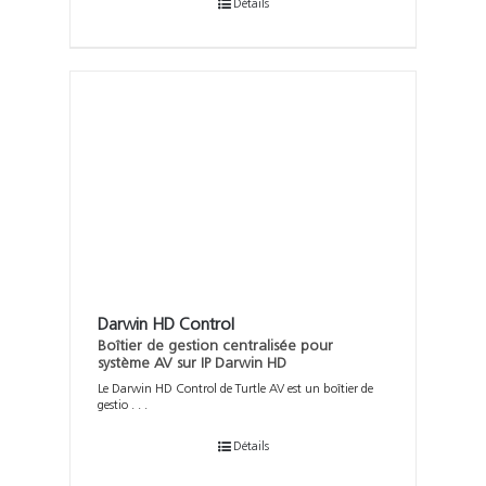
Détails
Darwin HD Control
Boîtier de gestion centralisée pour
système AV sur IP Darwin HD
Le Darwin HD Control de Turtle AV est un boîtier de
gestio . . .
Détails