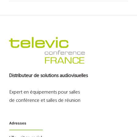
Distributeur de solutions audiovisuelles
Expert en équipements pour salles
de conférence et salles de réunion
Adresses