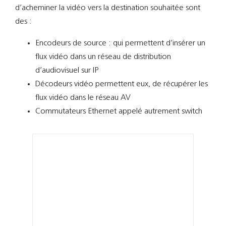
Support
d’acheminer la vidéo vers la destination souhaitée sont
des :
Recherch
Encodeurs de source : qui permettent d’insérer un
flux vidéo dans un réseau de distribution
d’audiovisuel sur IP
Décodeurs vidéo permettent eux, de récupérer les
flux vidéo dans le réseau AV
Commutateurs Ethernet appelé autrement switch