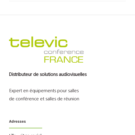
Distributeur de solutions audiovisuelles
Expert en équipements pour salles
de conférence et salles de réunion
Adresses