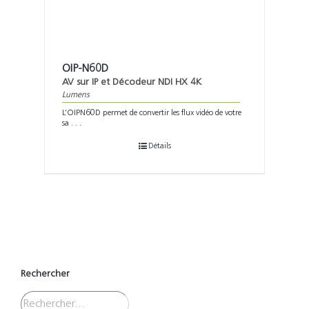
OIP-N60D
AV sur IP et Décodeur NDI HX 4K
Lumens
L’OIPN60D permet de convertir les flux vidéo de votre
sa . . .
Détails
Rechercher