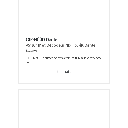
OIP-N60D Dante
AV sur IP et Décodeur NDI HX 4K Dante
Lumens
L’OIPN60D permet de convertir les flux audio et vidéo
de . . .
Détails