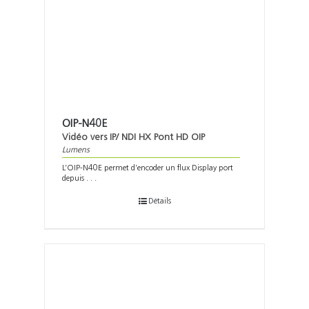
OIP-N40E
Vidéo vers IP/ NDI HX Pont HD OIP
Lumens
L’OIP-N40E permet d’encoder un flux Display port
depuis . . .
Détails