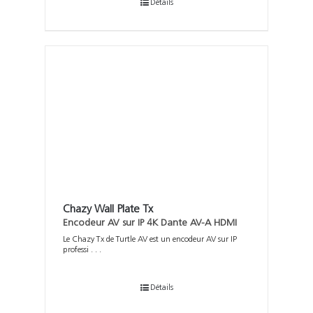
Détails
Chazy Wall Plate Tx
Encodeur AV sur IP 4K Dante AV-A HDMI
Le Chazy Tx de Turtle AV est un encodeur AV sur IP
professi . . .
Détails